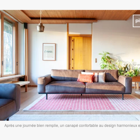
Après une journée bien remplie, un canapé confortable au design harmonieux e