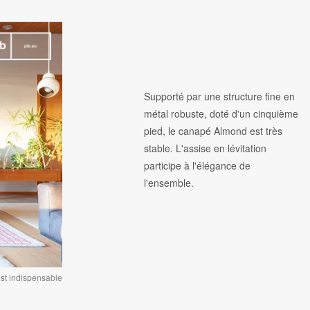
Supporté par une structure fine en
métal robuste, doté d'un cinquième
pied, le canapé Almond est très
stable. L'assise en lévitation
participe à l'élégance de
l'ensemble.
st indispensable