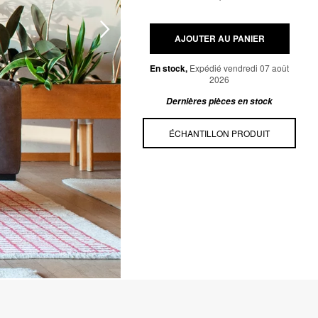
AJOUTER AU PANIER
En stock,
Expédié vendredi 07 août
2026
Dernières pièces en stock
ÉCHANTILLON PRODUIT