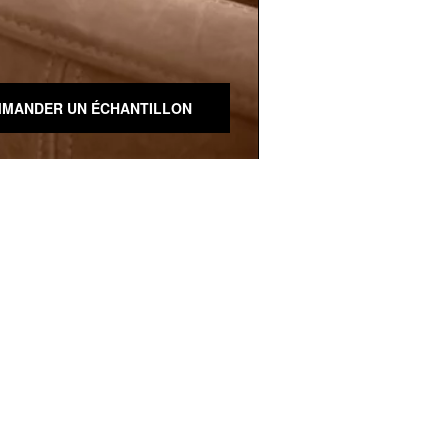
MANDER UN ÉCHANTILLON