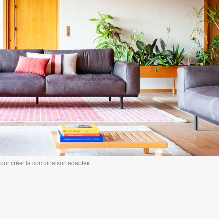
pour créer la combinaison adaptée