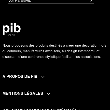
Nous proposons des produits destinés à créer une décoration hors
du commun, manufacturés avec soin, au design intemporel, et
disposant d'une cohérence stylistique facilitant les associations.
A PROPOS DE PIB
MENTIONS LÉGALES