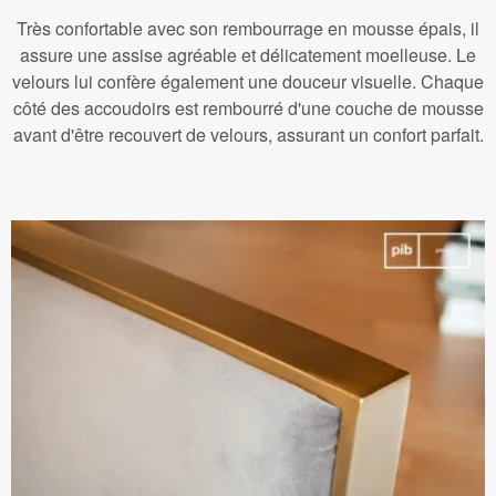
Très confortable avec son rembourrage en mousse épais, il
assure une assise agréable et délicatement moelleuse. Le
velours lui confère également une douceur visuelle. Chaque
côté des accoudoirs est rembourré d'une couche de mousse
avant d'être recouvert de velours, assurant un confort parfait.