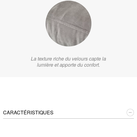
La texture riche du velours capte la
lumière et apporte du confort.
CARACTÉRISTIQUES