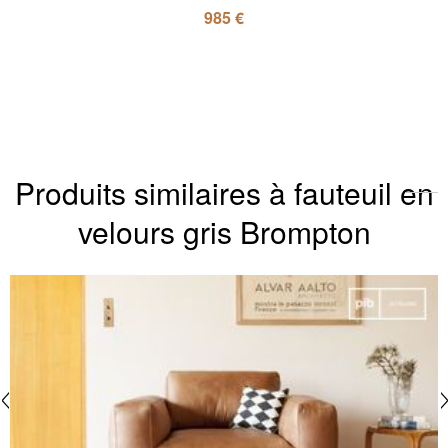
985 €
Produits similaires à fauteuil en
velours gris Brompton