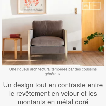
Une rigueur architectural tempérée par des coussins
généreux.
Un design tout en contraste entre
le revêtement en velour et les
montants en métal doré