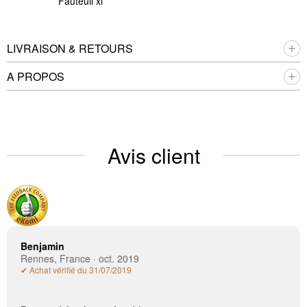
Fauteuil xl
LIVRAISON & RETOURS
A PROPOS
Avis client
Benjamin
Rennes, France · oct. 2019
✔ Achat vérifié du 31/07/2019