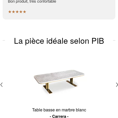
Bon produit, très confortable
★★★★★
La pièce idéale selon PIB
Table basse en marbre blanc
Carrera