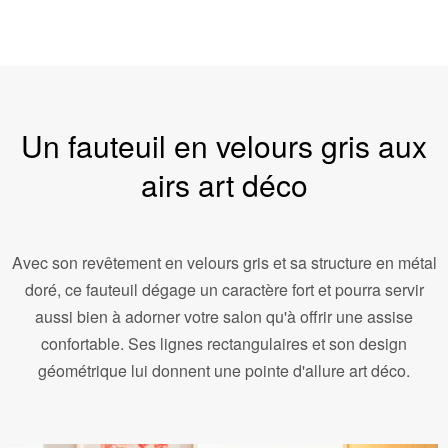
Un fauteuil en velours gris aux
airs art déco
Avec son revêtement en velours gris et sa structure en métal
doré, ce fauteuil dégage un caractère fort et pourra servir
aussi bien à adorner votre salon qu'à offrir une assise
confortable. Ses lignes rectangulaires et son design
géométrique lui donnent une pointe d'allure art déco.