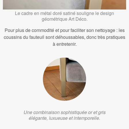
Le cadre en métal doré satiné souligne le design
géométrique Art Déco.
Pour plus de commodité et pour faciliter son nettoyage : les
coussins du fauteuil sont déhoussables, donc très pratiques
à entretenir.
Une combinaison sophistiquée or et gris
élégante, luxueuse et intemporelle.