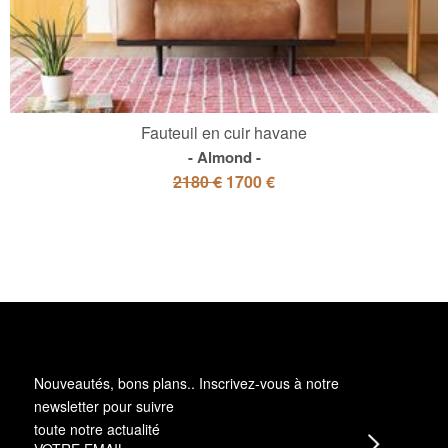
Fauteuil en cuir havane
Almond
2180 €
1700 €
Nouveautés, bons plans.. Inscrivez-vous à
notre
newsletter
pour suivre
toute notre actualité