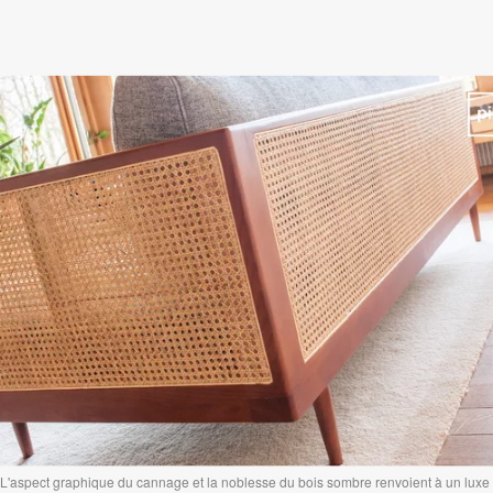
L'aspect graphique du cannage et la noblesse du bois sombre renvoient à un luxe