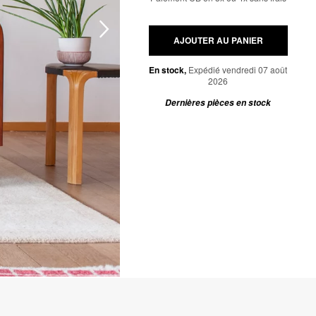
AJOUTER AU PANIER
En stock,
Expédié vendredi 07 août
2026
Dernières pièces en stock