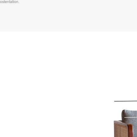
ostentation.