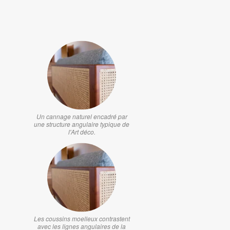
Un cannage naturel encadré par
une structure angulaire typique de
l'Art déco.
Les coussins moelleux contrastent
avec les lignes angulaires de la