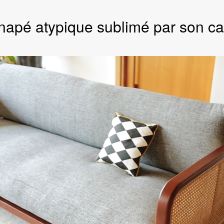
napé atypique sublimé par son c