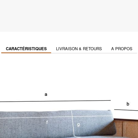
CARACTÉRISTIQUES
LIVRAISON & RETOURS
A PROPOS