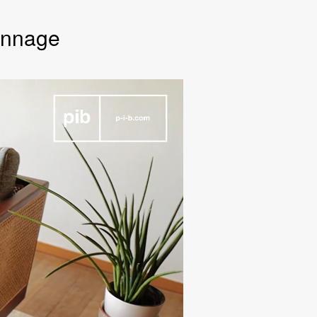
annage