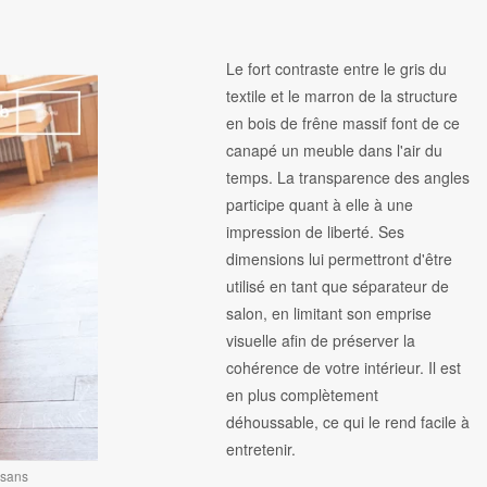
Le fort contraste entre le gris du
textile et le marron de la structure
en bois de frêne massif font de ce
canapé un meuble dans l'air du
temps. La transparence des angles
participe quant à elle à une
impression de liberté. Ses
dimensions lui permettront d'être
utilisé en tant que séparateur de
salon, en limitant son emprise
visuelle afin de préserver la
cohérence de votre intérieur. Il est
en plus complètement
déhoussable, ce qui le rend facile à
entretenir.
 sans