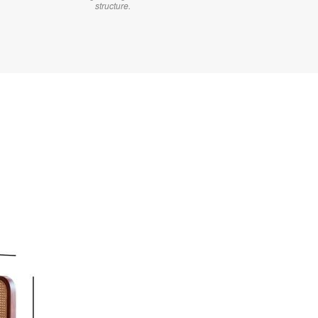
structure.