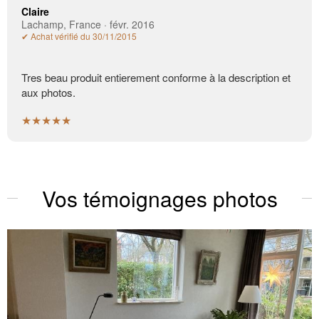
Claire
Lachamp, France · févr. 2016
✔ Achat vérifié du 30/11/2015
Tres beau produit entierement conforme à la description et
aux photos.
★★★★★
Vos témoignages photos