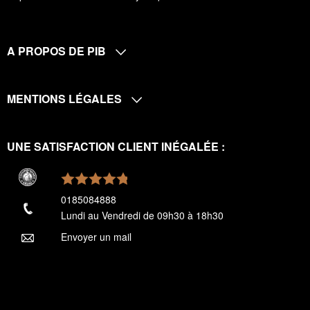
A PROPOS DE PIB
MENTIONS LÉGALES
UNE SATISFACTION CLIENT INÉGALÉE :
0185084888
Lundi au Vendredi de 09h30 à 18h30
Envoyer un mail