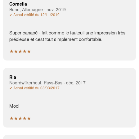
Cornelia
Bonn, Allemagne · nov. 2019
✔ Achat vérifié du 12/11/2019
Super canapé - fait comme le fauteuil une impression très
précieuse et cest tout simplement confortable.
★★★★★
Ria
Noordwijkerhout, Pays-Bas · déc. 2017
✔ Achat vérifié du 08/03/2017
Mooi
★★★★★