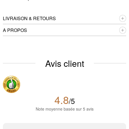
LIVRAISON & RETOURS
A PROPOS
Avis client
4.8
/5
Note moyenne basée sur 5 avis