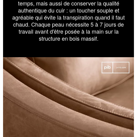
temps, mais aussi de conserver la qualité
authentique du cuir : un toucher souple et
agréable qui évite la transpiration quand il faut
chaud. Chaque peau nécessite 5 à 7 jours de
travail avant d'être posée à la main sur la
structure en bois massif.