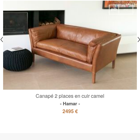
Canapé 2 places en cuir camel
Hamar
2495 €