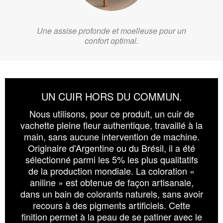
Une assise profonde et moelleuse pour un
confort optimal.
UN CUIR HORS DU COMMUN.
Nous utilisons, pour ce produit, un cuir de
vachette pleine fleur authentique, travaillé à la
main, sans aucune intervention de machine.
Originaire d'Argentine ou du Brésil, il a été
sélectionné parmi les 5% les plus qualitatifs
de la production mondiale. La coloration «
aniline » est obtenue de façon artisanale,
dans un bain de colorants naturels, sans avoir
recours à des pigments artificiels. Cette
finition permet à la peau de se patiner avec le