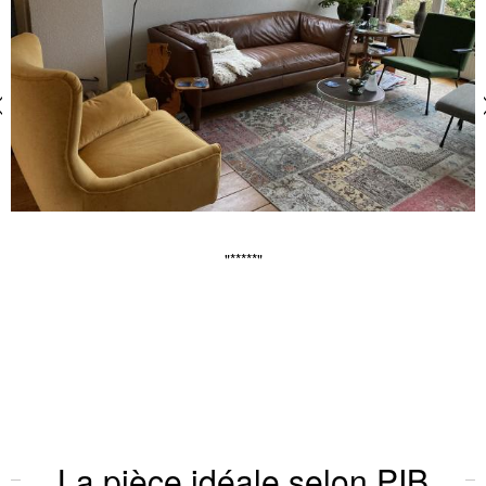
"Nous sommes ravis de nos canapés. Ils sont très élégants et
d'excellente qualité. Le service que nous avons reçu était de
première classe. "
La pièce idéale selon PIB