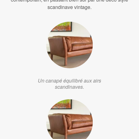
scandinave vintage.
Un canapé équilibré aux airs
scandinaves.