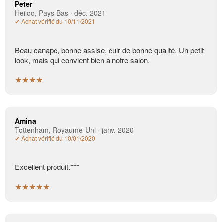
Peter
Heiloo, Pays-Bas · déc. 2021
✔ Achat vérifié du 10/11/2021
Beau canapé, bonne assise, cuir de bonne qualité. Un petit
look, mais qui convient bien à notre salon.
★★★★
Amina
Tottenham, Royaume-Uni · janv. 2020
✔ Achat vérifié du 10/01/2020
Excellent produit.***
★★★★★