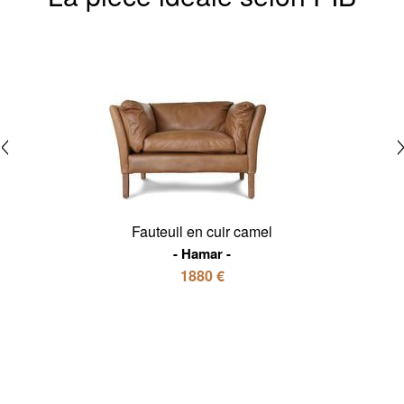
Fauteuil en cuir camel
Hamar
1880 €