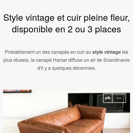
Style vintage et cuir pleine fleur,
disponible en 2 ou 3 places
Probablement un des canapés en cuir au
style vintage
les
plus réussis, le canapé Hamar diffuse un air de Scandinavie
d'il y a quelques décennies.