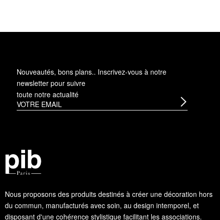
Nouveautés, bons plans.. Inscrivez-vous à
notre
newsletter
pour suivre
toute notre actualité
Nous proposons des produits destinés à créer une décoration hors
du commun, manufacturés avec soin, au design intemporel, et
disposant d'une cohérence stylistique facilitant les associations.