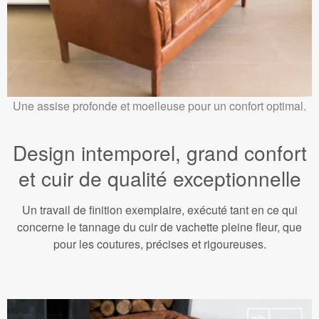
Une assise profonde et moelleuse pour un confort optimal.
Design intemporel, grand confort
et cuir de qualité exceptionnelle
Un travail de finition exemplaire, exécuté tant en ce qui
concerne le tannage du cuir de vachette pleine fleur, que
pour les coutures, précises et rigoureuses.