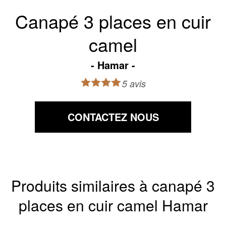
Canapé 3 places en cuir
camel
Hamar
5 avis
CONTACTEZ NOUS
Produits similaires à canapé 3
places en cuir camel Hamar