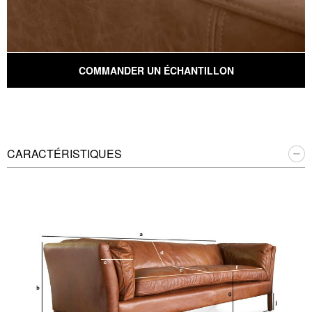
COMMANDER UN ÉCHANTILLON
CARACTÉRISTIQUES