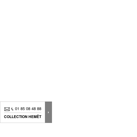
01 85 08 48 88
COLLECTION HEMËT