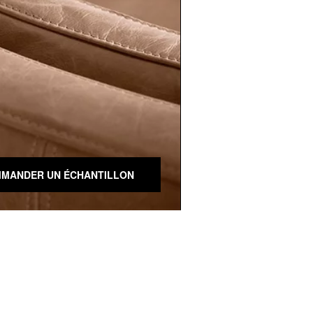
MANDER UN ÉCHANTILLON