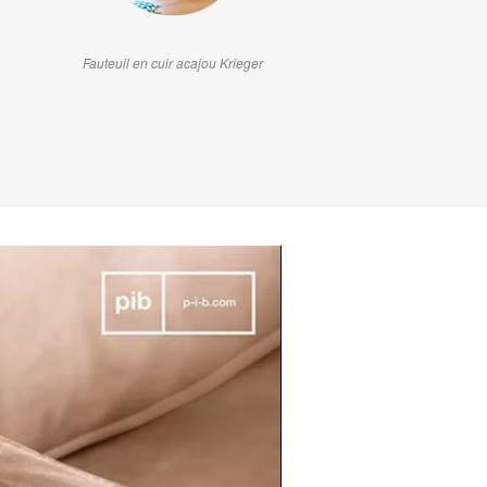
Fauteuil en cuir acajou Krieger