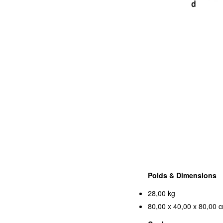
Poids & Dimensions
28,00 kg
80,00 x 40,00 x 80,00 c