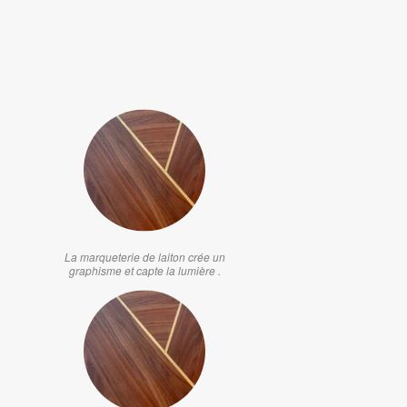
La marqueterie de laiton crée un
graphisme et capte la lumière .