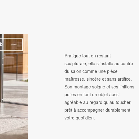
Pratique tout en restant
sculpturale, elle s'installe au centre
du salon comme une pièce
maîtresse, sincère et sans artifice.
Son montage soigné et ses finitions
polies en font un objet aussi
agréable au regard qu’au toucher,
prêt à accompagner durablement
votre quotidien.