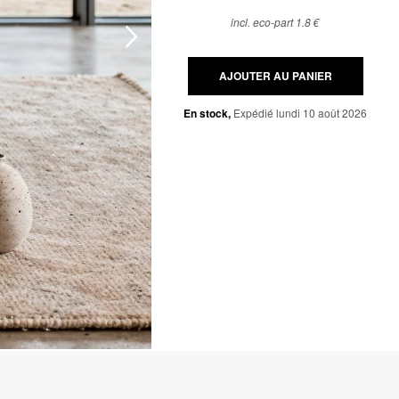
incl. eco-part 1.8 €
AJOUTER AU PANIER
En stock,
Expédié lundi 10 août 2026