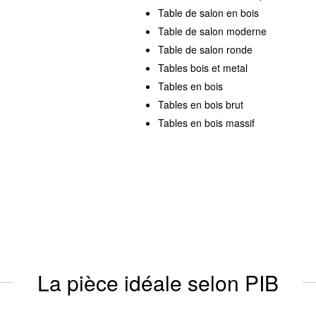
Table de salon en bois
Table de salon moderne
Table de salon ronde
Tables bois et metal
Tables en bois
Tables en bois brut
Tables en bois massif
La pièce idéale selon PIB