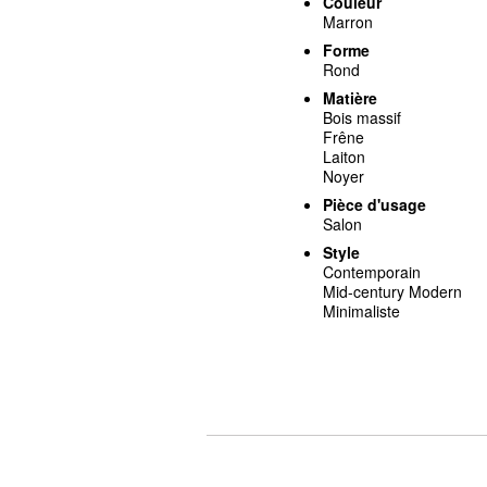
Couleur
Marron
Forme
Rond
Matière
Bois massif
Frêne
Laiton
Noyer
Pièce d'usage
Salon
Style
Contemporain
Mid-century Modern
Minimaliste