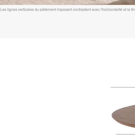
Les lignes verticales du piètement imposant contrastent avec l'horizontalité et la f