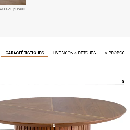
inesse du plateau.
CARACTÉRISTIQUES
LIVRAISON & RETOURS
A PROPOS