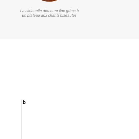
La silhouette demeure fine grâce à
un plateau aux chants biseautés