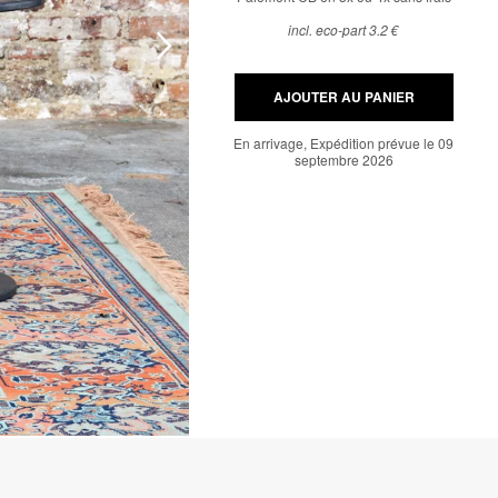
incl. eco-part 3.2 €
AJOUTER AU PANIER
En arrivage, Expédition prévue le 09
septembre 2026