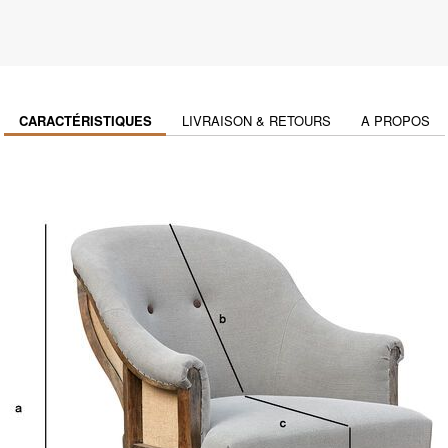
CARACTÉRISTIQUES
LIVRAISON & RETOURS
A PROPOS