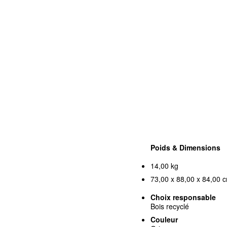
Poids & Dimensions
14,00 kg
73,00 x 88,00 x 84,00 c
Choix responsable
Bois recyclé
Couleur