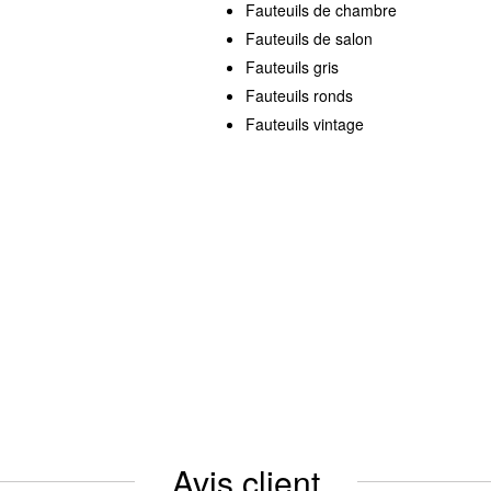
Fauteuils de chambre
Fauteuils de salon
Fauteuils gris
Fauteuils ronds
Fauteuils vintage
Avis client