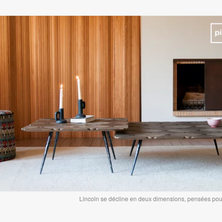
Lincoln se décline en deux dimensions, pensées pour