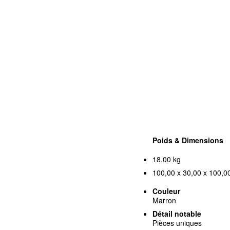
Poids & Dimensions
18,00 kg
100,00 x 30,00 x 100,00
Couleur
Marron
Détail notable
Pièces uniques