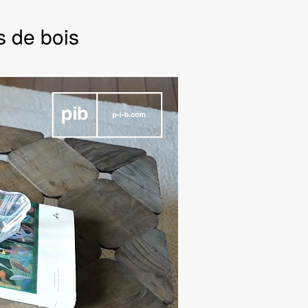
 de bois