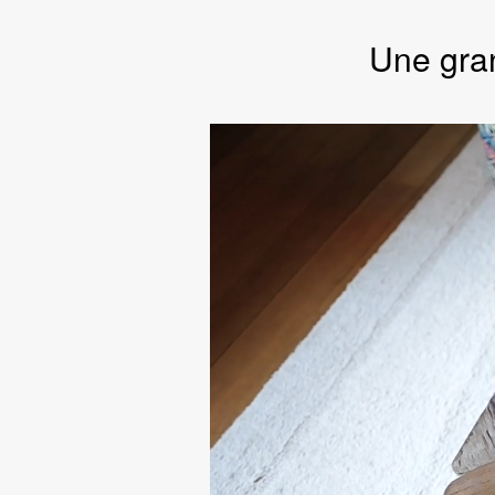
Une gra