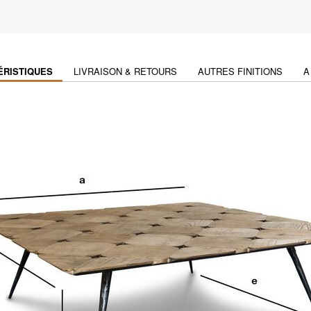
ÉRISTIQUES
LIVRAISON & RETOURS
AUTRES FINITIONS
A