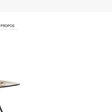
 PROPOS