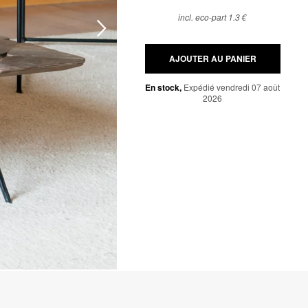
incl. eco-part 1.3 €
AJOUTER AU PANIER
En stock,
Expédié vendredi 07 août
2026