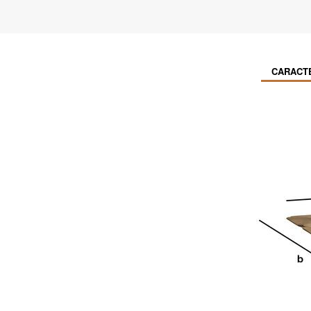
CARACT