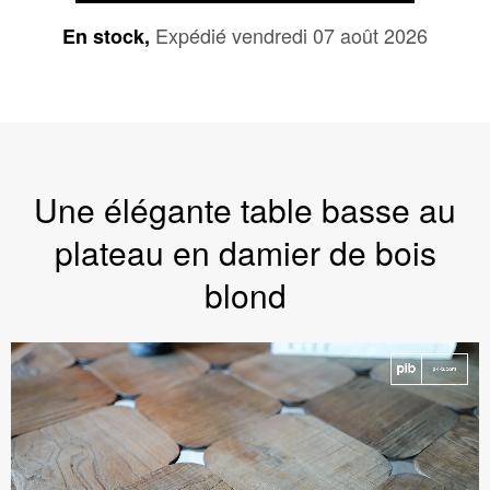
Expédié vendredi 07 août 2026
En stock,
Une élégante table basse au
plateau en damier de bois
blond