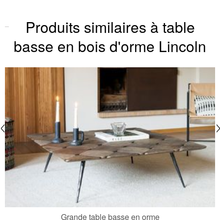
Produits similaires à table
basse en bois d'orme Lincoln
Grande table basse en orme