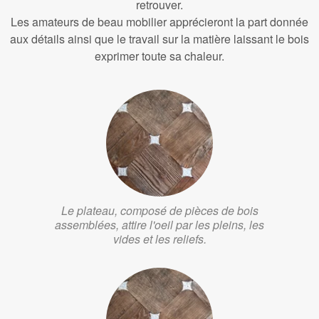
retrouver.
Les amateurs de beau mobilier apprécieront la part donnée
aux détails ainsi que le travail sur la matière laissant le bois
exprimer toute sa chaleur.
Le plateau, composé de pièces de bois
assemblées, attire l'oeil par les pleins, les
vides et les reliefs.