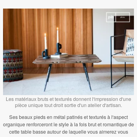
Les matériaux bruts et texturés donnent l'impression d'une
pièce unique tout droit sortie d'un atelier d'artisan.
Ses beaux pieds en métal patinés et texturés à l'aspect
organique renforceront le style à la fois brut et romantique de
cette table basse autour de laquelle vous aimerez vous