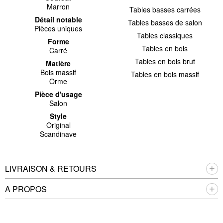
Marron
Tables basses carrées
Détail notable
Tables basses de salon
Pièces uniques
Tables classiques
Forme
Tables en bois
Carré
Tables en bois brut
Matière
Bois massif
Tables en bois massif
Orme
Pièce d'usage
Salon
Style
Original
Scandinave
LIVRAISON & RETOURS
A PROPOS