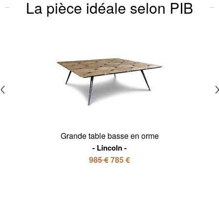
La pièce idéale selon PIB
Grande table basse en orme
Lincoln
985 €
785 €