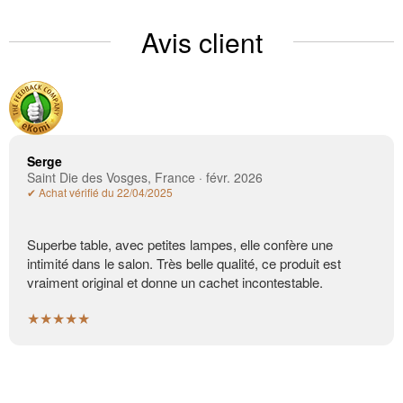
Avis client
Serge
Saint Die des Vosges, France · févr. 2026
✔ Achat vérifié du 22/04/2025
Superbe table, avec petites lampes, elle confère une
intimité dans le salon. Très belle qualité, ce produit est
vraiment original et donne un cachet incontestable.
★★★★★