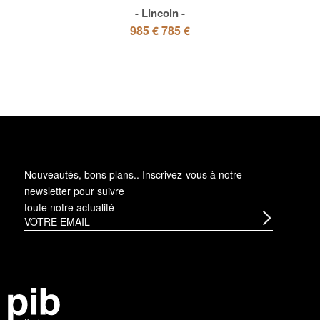
Lincoln
985 €
785 €
Nouveautés, bons plans.. Inscrivez-vous à
notre
newsletter
pour suivre
toute notre actualité