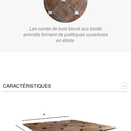
Les carrés de bois blond aux bords
arrondis forment de poétiques ouvertures
en étoile.
CARACTÉRISTIQUES