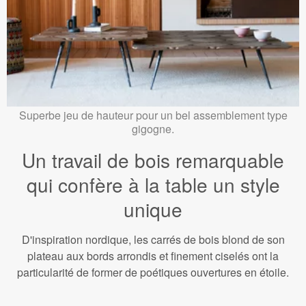
Superbe jeu de hauteur pour un bel assemblement type
gigogne.
Un travail de bois remarquable
qui confère à la table un style
unique
D'inspiration nordique, les carrés de bois blond de son
plateau aux bords arrondis et finement ciselés ont la
particularité de former de poétiques ouvertures en étoile.