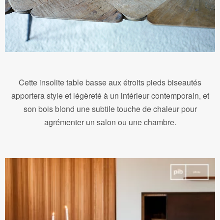
Cette insolite table basse aux étroits pieds biseautés
apportera style et légèreté à un intérieur contemporain, et
son bois blond une subtile touche de chaleur pour
agrémenter un salon ou une chambre.