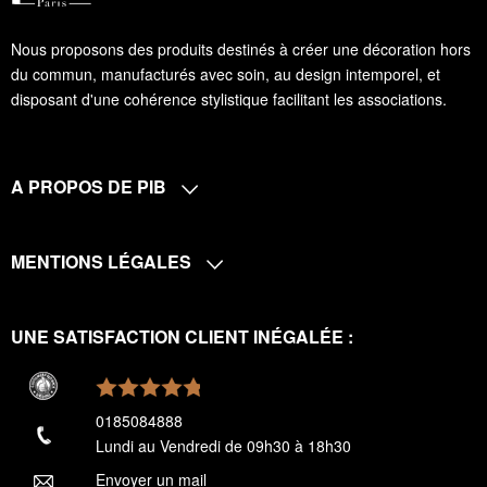
Nous proposons des produits destinés à créer une décoration hors
du commun, manufacturés avec soin, au design intemporel, et
disposant d'une cohérence stylistique facilitant les associations.
A PROPOS DE PIB
MENTIONS LÉGALES
UNE SATISFACTION CLIENT INÉGALÉE :
0185084888
Lundi au Vendredi de 09h30 à 18h30
Envoyer un mail