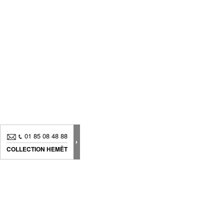
01 85 08 48 88
COLLECTION HEMËT