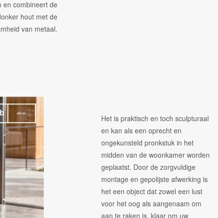
 en combineert de
onker hout met de
mheid van metaal.
Het is praktisch en toch sculpturaal
en kan als een oprecht en
ongekunsteld pronkstuk in het
midden van de woonkamer worden
geplaatst. Door de zorgvuldige
montage en gepolijste afwerking is
het een object dat zowel een lust
voor het oog als aangenaam om
aan te raken is, klaar om uw