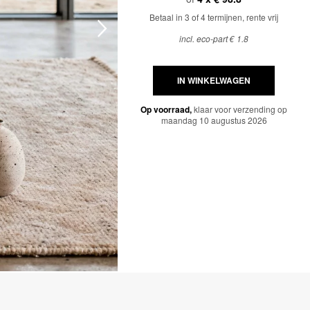
Betaal in 3 of 4 termijnen, rente vrij
incl. eco-part € 1.8
IN WINKELWAGEN
Op voorraad,
klaar voor verzending op
maandag 10 augustus 2026