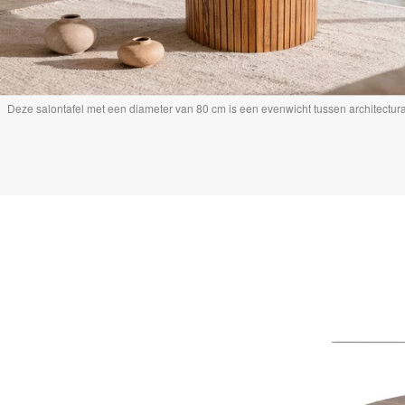
Deze salontafel met een diameter van 80 cm is een evenwicht tussen architectur