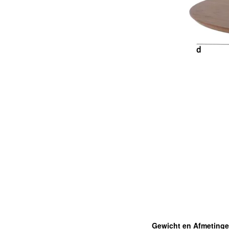
Gewicht en Afmeting