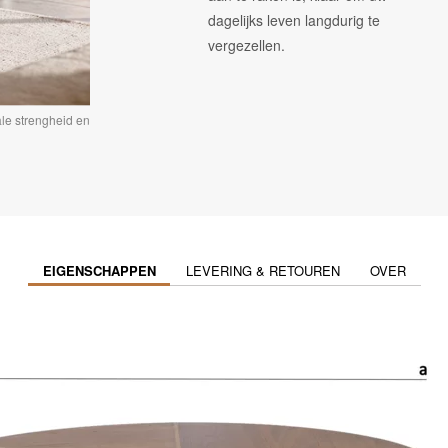
dagelijks leven langdurig te
vergezellen.
ale strengheid en
EIGENSCHAPPEN
LEVERING & RETOUREN
OVER