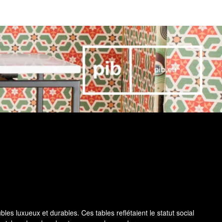
les luxueux et durables. Ces tables reflétaient le statut social