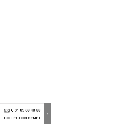
01 85 08 48 88
COLLECTION HEMËT