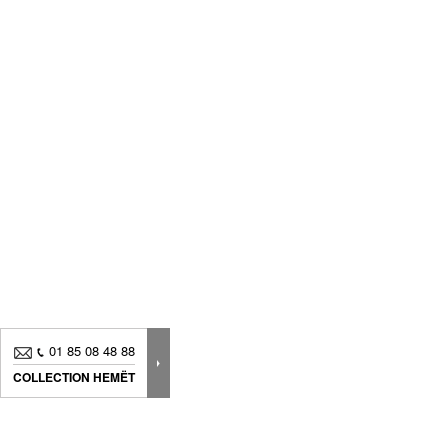
01 85 08 48 88
COLLECTION HEMËT