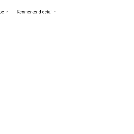
pe
Kenmerkend detail