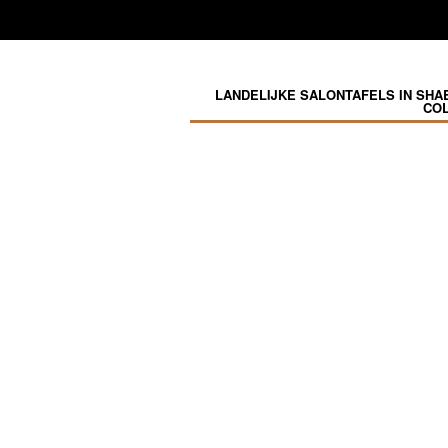
LANDELIJKE SALONTAFELS IN SHAB
COL