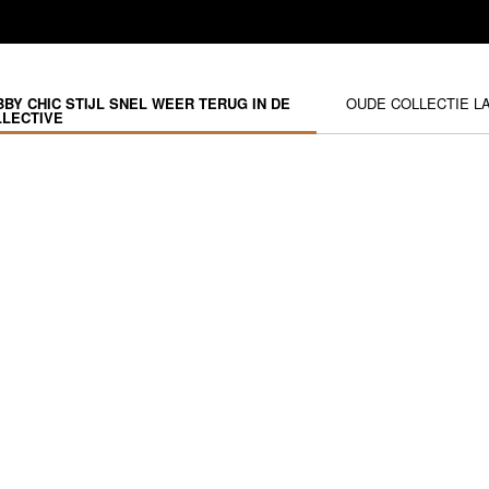
BY CHIC STIJL SNEL WEER TERUG IN DE
OUDE COLLECTIE L
LECTIVE