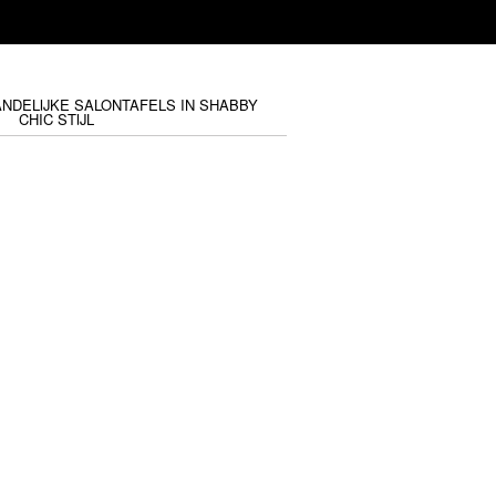
ANDELIJKE SALONTAFELS IN SHABBY
CHIC STIJL