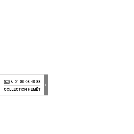
01 85 08 48 88
COLLECTION HEMËT