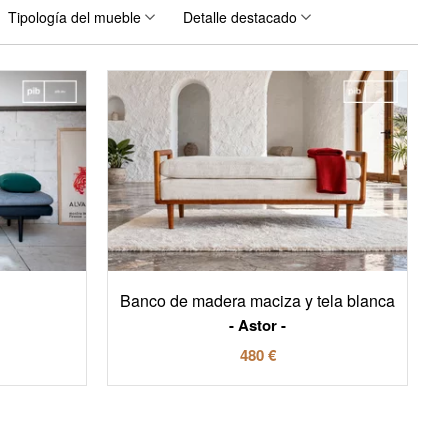
Tipología del mueble
Detalle destacado
Banco de madera maciza y tela blanca
Astor
480 €