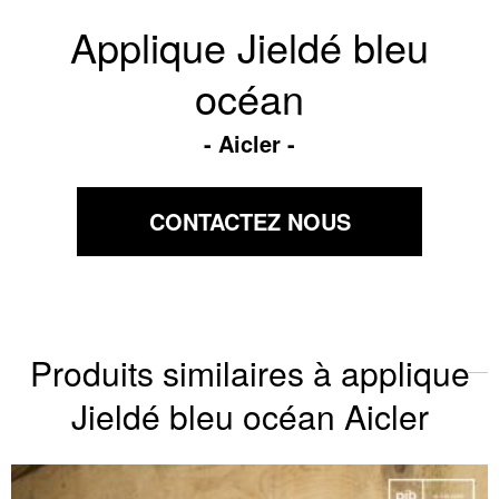
Applique Jieldé bleu
océan
Aicler
CONTACTEZ NOUS
Produits similaires à applique
Jieldé bleu océan Aicler