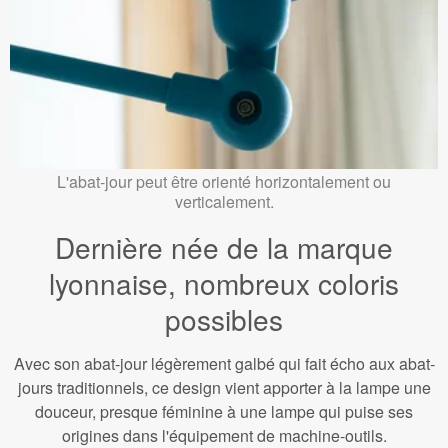
L'abat-jour peut être orienté horizontalement ou
verticalement.
Dernière née de la marque
lyonnaise, nombreux coloris
possibles
Avec son abat-jour légèrement galbé qui fait écho aux abat-
jours traditionnels, ce design vient apporter à la lampe une
douceur, presque féminine à une lampe qui puise ses
origines dans l'équipement de machine-outils.