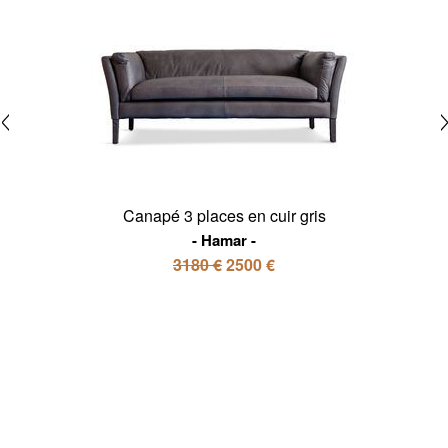
Canapé 3 places en cuir gris
Hamar
3180 €
2500 €