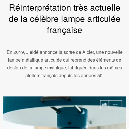
Réinterprétation très actuelle
de la célèbre lampe articulée
française
En 2019, Jieldé annonce la sortie de Aicler, une nouvelle
lampe métallique articulée qui reprend des éléments de
design de la lampe mythique, fabriquée dans les mêmes
ateliers français depuis les années 50.