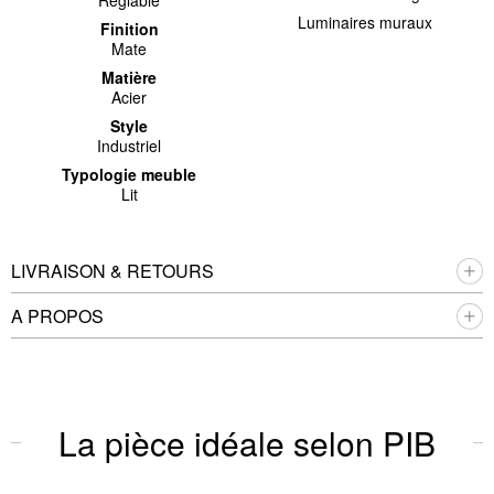
Réglable
Luminaires muraux
Finition
Mate
Matière
Acier
Style
Industriel
Typologie meuble
Lit
LIVRAISON & RETOURS
A PROPOS
La pièce idéale selon PIB