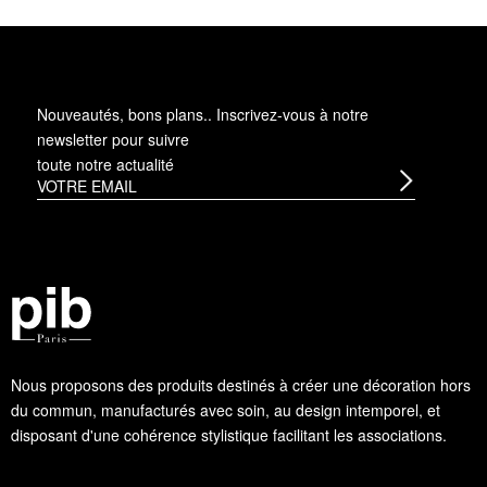
Nouveautés, bons plans.. Inscrivez-vous à
notre
newsletter
pour suivre
toute notre actualité
Nous proposons des produits destinés à créer une décoration hors
du commun, manufacturés avec soin, au design intemporel, et
disposant d'une cohérence stylistique facilitant les associations.