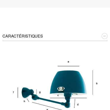
CARACTÉRISTIQUES