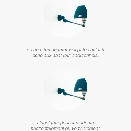
un abat-jour légèrement galbé qui fait
écho aux abat-jour traditionnels.
L'abat-jour peut être orienté
horizontalement ou verticalement.