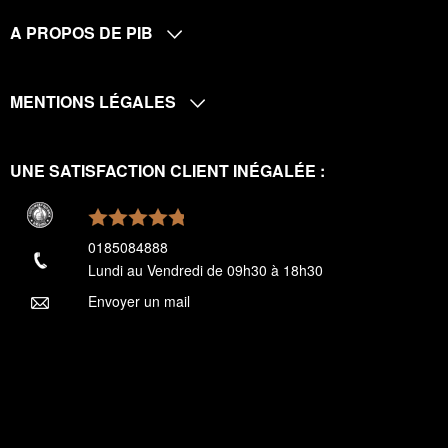
A PROPOS DE PIB
MENTIONS LÉGALES
UNE SATISFACTION CLIENT INÉGALÉE :
0185084888
Lundi au Vendredi de 09h30 à 18h30
Envoyer un mail