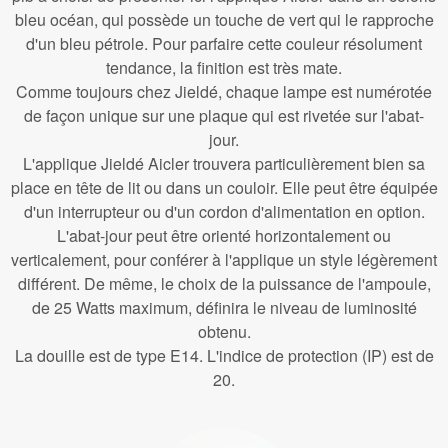
bleu océan, qui possède un touche de vert qui le rapproche
d'un bleu pétrole. Pour parfaire cette couleur résolument
tendance, la finition est très mate.
Comme toujours chez Jieldé, chaque lampe est numérotée
de façon unique sur une plaque qui est rivetée sur l'abat-
jour.
L'applique Jieldé Aicler trouvera particulièrement bien sa
place en tête de lit ou dans un couloir. Elle peut être équipée
d'un interrupteur ou d'un cordon d'alimentation en option.
L'abat-jour peut être orienté horizontalement ou
verticalement, pour conférer à l'applique un style légèrement
différent. De même, le choix de la puissance de l'ampoule,
de 25 Watts maximum, définira le niveau de luminosité
obtenu.
La douille est de type E14. L'indice de protection (IP) est de
20.