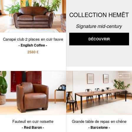
COLLECTION HEMËT
Signature mid-century
Canapé club 2 places en cuir fauve
DÉCOUVRIR
English Coffee
2580 €
Fauteuil en cuir noisette
Grande table de repas en chêne
Red Baron
Barcelone