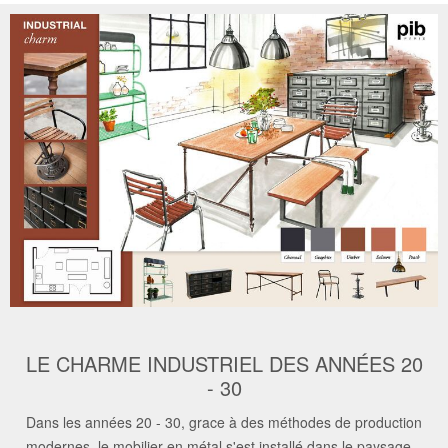
LE CHARME INDUSTRIEL DES ANNÉES 20
- 30
Dans les années 20 - 30, grace à des méthodes de production
modernes, le mobilier en métal s'est installé dans le paysage...