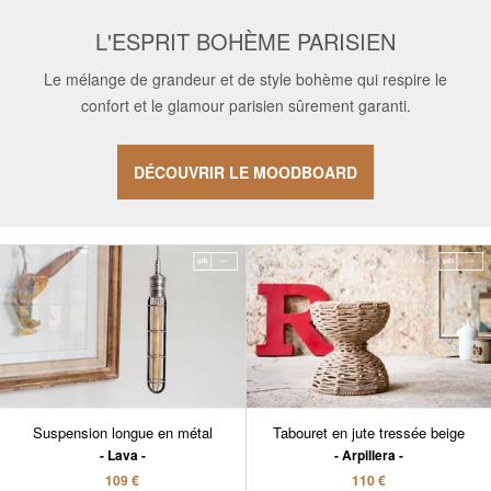
L'ESPRIT BOHÈME PARISIEN
Le mélange de grandeur et de style bohème qui respire le
confort et le glamour parisien sûrement garanti.
DÉCOUVRIR LE MOODBOARD
Suspension longue en métal
Tabouret en jute tressée beige
Lava
Arpillera
109 €
110 €