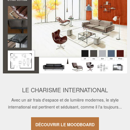
LE CHARISME INTERNATIONAL
Avec un air frais d'espace et de lumière modernes, le style
international est pertinent et séduisant, comme il l'a toujours...
DÉCOUVRIR LE MOODBOARD