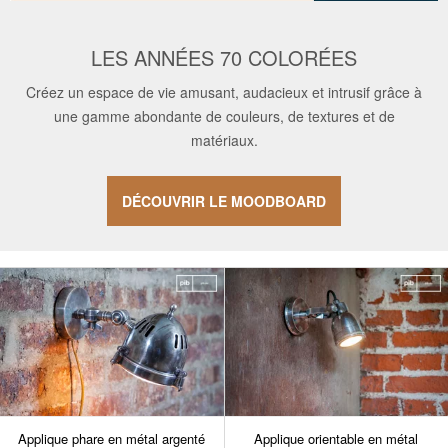
LES ANNÉES 70 COLORÉES
Créez un espace de vie amusant, audacieux et intrusif grâce à
une gamme abondante de couleurs, de textures et de
matériaux.
DÉCOUVRIR LE MOODBOARD
Applique phare en métal argenté
Applique orientable en métal