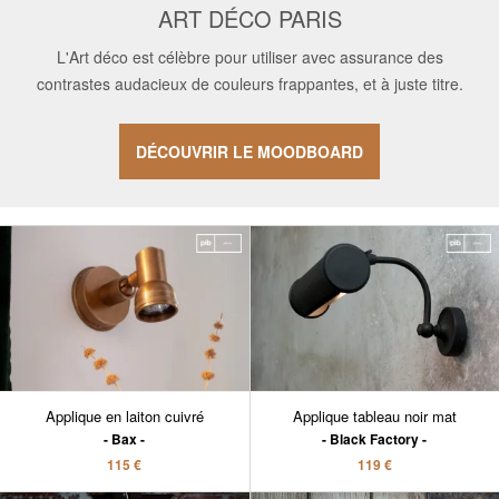
ART DÉCO PARIS
L'Art déco est célèbre pour utiliser avec assurance des
contrastes audacieux de couleurs frappantes, et à juste titre.
DÉCOUVRIR LE MOODBOARD
Applique en laiton cuivré
Applique tableau noir mat
Bax
Black Factory
115 €
119 €