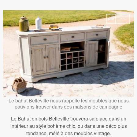
Le bahut Belleville nous rappelle les meubles que nous
pouvions trouver dans des maisons de campagne
Le Bahut en bois Belleville trouvera sa place dans un
intérieur au style bohème chic, ou dans une déco plus
tendance, mêlé à des meubles vintage.