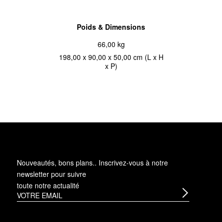
Poids & Dimensions
66,00 kg
198,00 x 90,00 x 50,00 cm (L x H
x P)
Nouveautés, bons plans.. Inscrivez-vous à
notre
newsletter
pour suivre
toute notre actualité