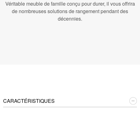
Véritable meuble de famille conçu pour durer, il vous offrira
de nombreuses solutions de rangement pendant des
décennies.
CARACTÉRISTIQUES