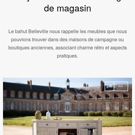
de magasin
Le bahut Belleville nous rappelle les meubles que nous
pouvions trouver dans des maisons de campagne ou
boutiques anciennes, associant charme rétro et aspects
pratiques.