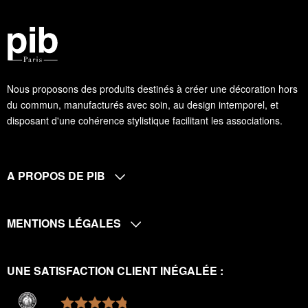
Nous proposons des produits destinés à créer une décoration hors
du commun, manufacturés avec soin, au design intemporel, et
disposant d'une cohérence stylistique facilitant les associations.
A PROPOS DE PIB
MENTIONS LÉGALES
UNE SATISFACTION CLIENT INÉGALÉE :