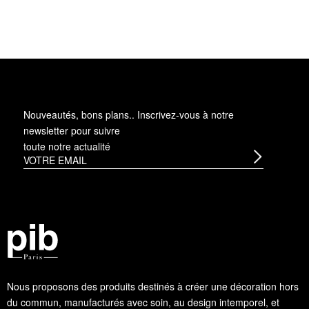
Nouveautés, bons plans.. Inscrivez-vous à
notre
newsletter
pour suivre
toute notre actualité
Nous proposons des produits destinés à créer une décoration hors
du commun, manufacturés avec soin, au design intemporel, et