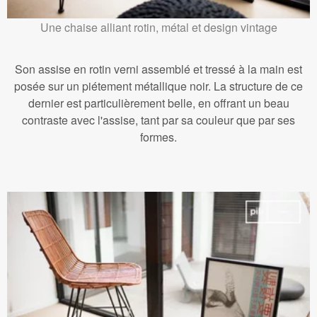
Une chaise alliant rotin, métal et design vintage
Son assise en rotin verni assemblé et tressé à la main est
posée sur un piétement métallique noir. La structure de ce
dernier est particulièrement belle, en offrant un beau
contraste avec l'assise, tant par sa couleur que par ses
formes.