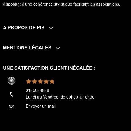
disposant d'une cohérence stylistique facilitant les associations.
A PROPOS DE PIB
MENTIONS LÉGALES
UNE SATISFACTION CLIENT INÉGALÉE :
0185084888
Lundi au Vendredi de 09h30 à 18h30
Envoyer un mail