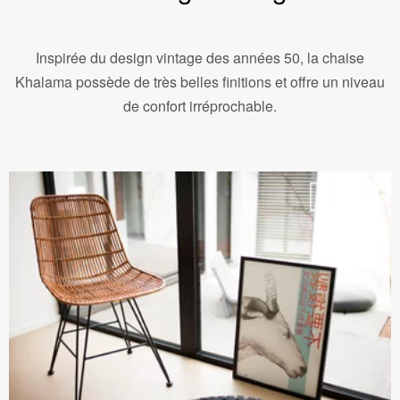
Inspirée du design vintage des années 50, la chaise
Khalama possède de très belles finitions et offre un niveau
de confort irréprochable.