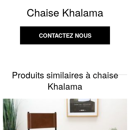
Chaise Khalama
CONTACTEZ NOUS
Produits similaires à chaise
Khalama