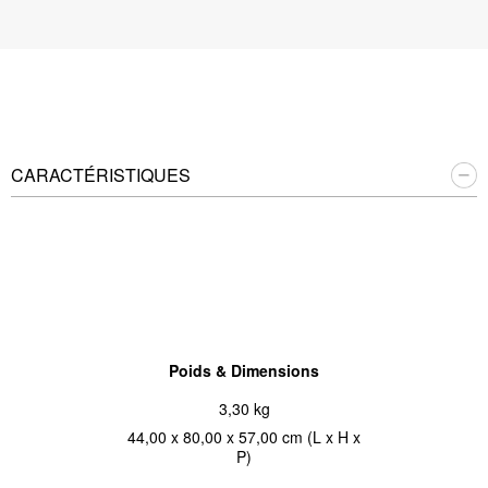
CARACTÉRISTIQUES
Poids & Dimensions
3,30 kg
44,00 x 80,00 x 57,00 cm (L x H x
P)