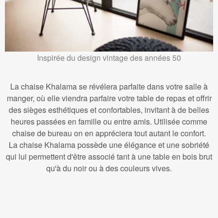
Inspirée du design vintage des années 50
La chaise Khalama se révélera parfaite dans votre salle à
manger, où elle viendra parfaire votre table de repas et offrir
des sièges esthétiques et confortables, invitant à de belles
heures passées en famille ou entre amis. Utilisée comme
chaise de bureau on en appréciera tout autant le confort.
La chaise Khalama possède une élégance et une sobriété
qui lui permettent d'être associé tant à une table en bois brut
qu'à du noir ou à des couleurs vives.