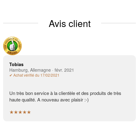
Avis client
Tobias
Hamburg, Allemagne · févr. 2021
✔ Achat vérifié du 17/02/2021
Un très bon service à la clientèle et des produits de très
haute qualité. A nouveau avec plaisir :-)
★★★★★