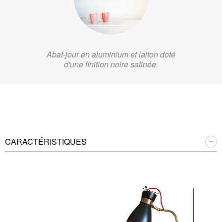
Abat-jour en aluminium et laiton doté
d'une finition noire satinée.
CARACTÉRISTIQUES