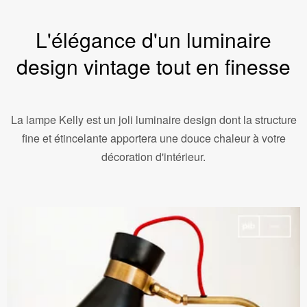
L'élégance d'un luminaire
design vintage tout en finesse
La lampe Kelly est un joli luminaire design dont la structure
fine et étincelante apportera une douce chaleur à votre
décoration d'intérieur.