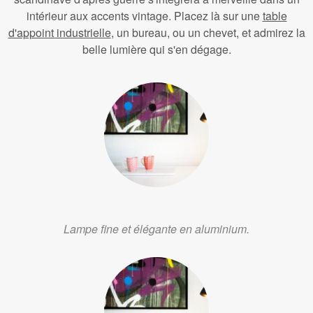
intérieur aux accents vintage. Placez là sur une
table
d'appoint industrielle
, un bureau, ou un chevet, et admirez la
belle lumière qui s'en dégage.
Lampe fine et élégante en aluminium.