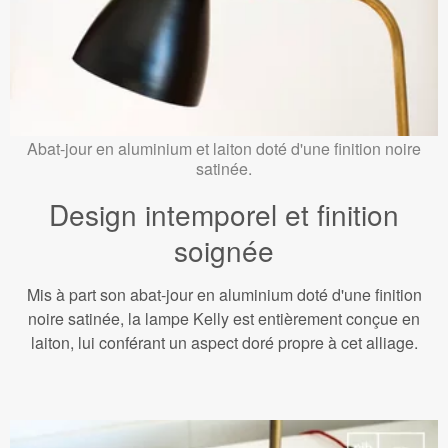
Abat-jour en aluminium et laiton doté d'une finition noire
satinée.
Design intemporel et finition
soignée
Mis à part son abat-jour en aluminium doté d'une finition
noire satinée, la lampe Kelly est entièrement conçue en
laiton, lui conférant un aspect doré propre à cet alliage.