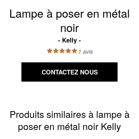
Lampe à poser en métal
noir
Kelly
1 avis
CONTACTEZ NOUS
Produits similaires à lampe à
poser en métal noir Kelly