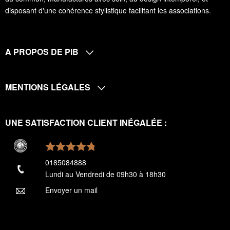
disposant d'une cohérence stylistique facilitant les associations.
A PROPOS DE PIB
MENTIONS LÉGALES
UNE SATISFACTION CLIENT INÉGALÉE :
0185084888
Lundi au Vendredi de 09h30 à 18h30
Envoyer un mail