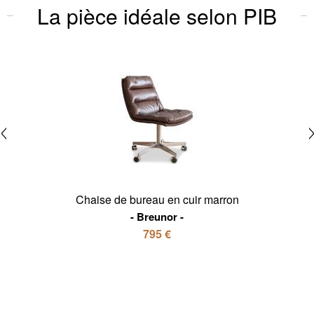
La pièce idéale selon PIB
Chaise de bureau en cuir marron
Breunor
795 €