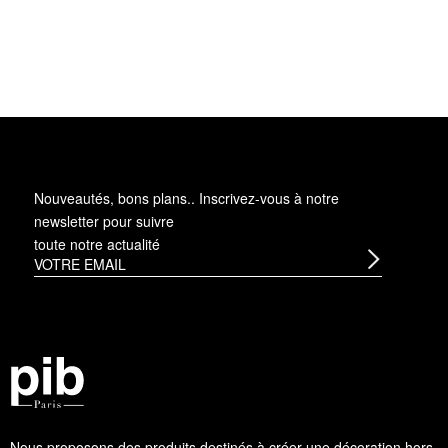
Nouveautés, bons plans.. Inscrivez-vous à
notre
newsletter
pour suivre
toute notre actualité
Nous proposons des produits destinés à créer une décoration hors