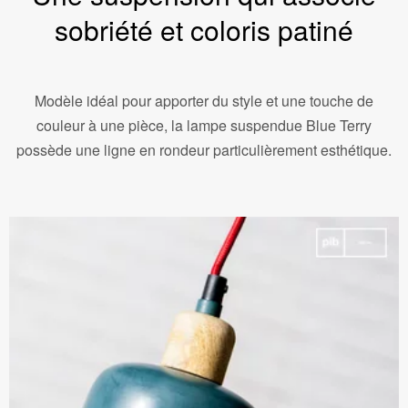
sobriété et coloris patiné
Modèle idéal pour apporter du style et une touche de
couleur à une pièce, la lampe suspendue Blue Terry
possède une ligne en rondeur particulièrement esthétique.