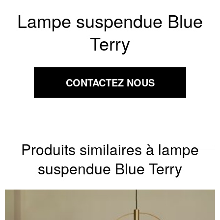
Lampe suspendue Blue
Terry
CONTACTEZ NOUS
Produits similaires à lampe
suspendue Blue Terry