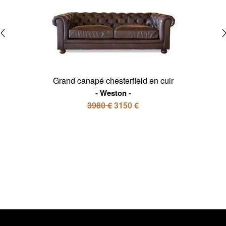
Grand canapé chesterfield en cuir
Weston
3980 €
3150 €