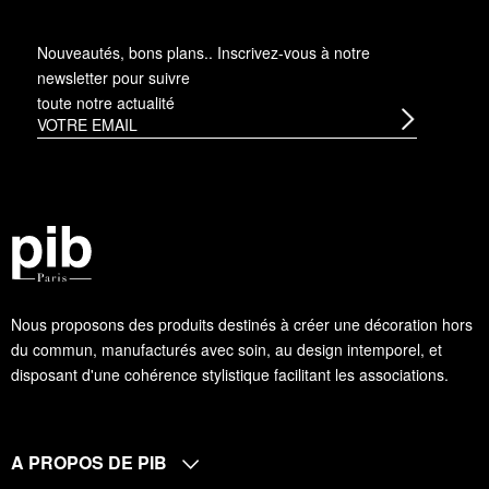
Nouveautés, bons plans.. Inscrivez-vous à
notre
newsletter
pour suivre
toute notre actualité
Nous proposons des produits destinés à créer une décoration hors
du commun, manufacturés avec soin, au design intemporel, et
disposant d'une cohérence stylistique facilitant les associations.
A PROPOS DE PIB