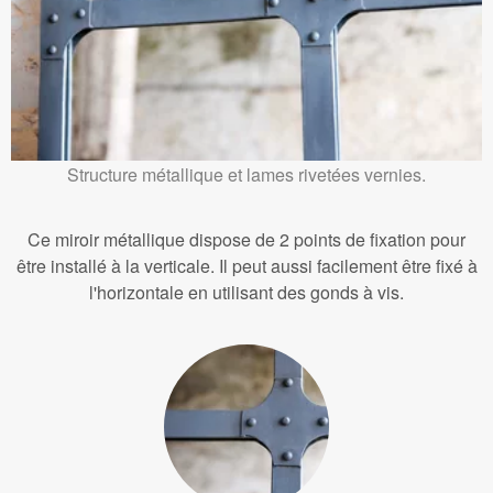
Structure métallique et lames rivetées vernies.
Ce miroir métallique dispose de 2 points de fixation pour
être installé à la verticale. Il peut aussi facilement être fixé à
l'horizontale en utilisant des gonds à vis.