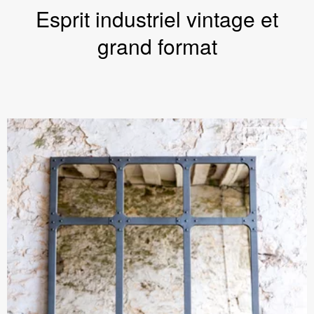
Esprit industriel vintage et
grand format