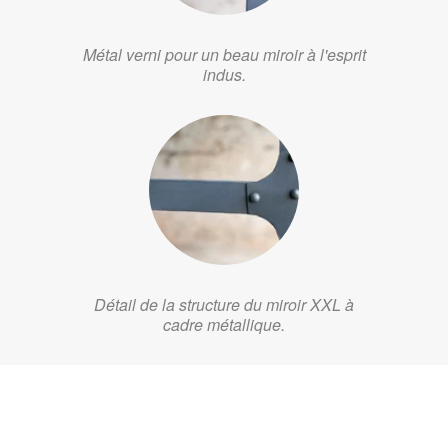
Métal verni pour un beau miroir à l'esprit
indus.
Détail de la structure du miroir XXL à
cadre métallique.