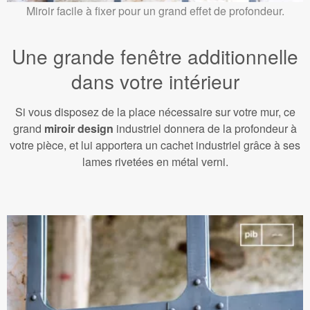
Miroir facile à fixer pour un grand effet de profondeur.
Une grande fenêtre additionnelle
dans votre intérieur
Si vous disposez de la place nécessaire sur votre mur, ce
grand
miroir design
industriel donnera de la profondeur à
votre pièce, et lui apportera un cachet industriel grâce à ses
lames rivetées en métal verni.