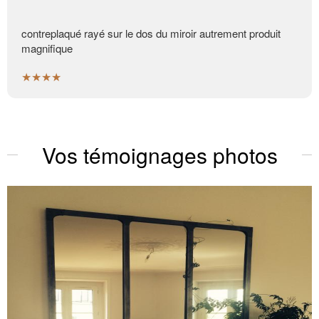
contreplaqué rayé sur le dos du miroir autrement produit
magnifique
★★★★
Vos témoignages photos