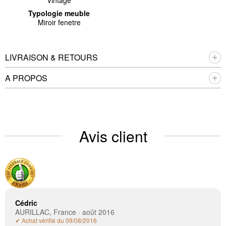
Vintage
Typologie meuble
Miroir fenetre
LIVRAISON & RETOURS
A PROPOS
Avis client
Cédric
AURILLAC, France · août 2016
✔ Achat vérifié du 09/08/2016