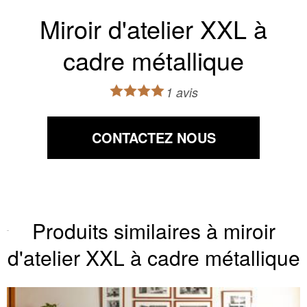
Miroir d'atelier XXL à
cadre métallique
1 avis
CONTACTEZ NOUS
Produits similaires à miroir
d'atelier XXL à cadre métallique