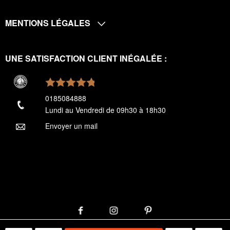
MENTIONS LÉGALES
UNE SATISFACTION CLIENT INÉGALÉE :
0185084888
Lundi au Vendredi de 09h30 à 18h30
Envoyer un mail