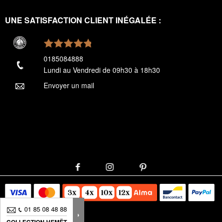
UNE SATISFACTION CLIENT INÉGALÉE :
0185084888
Lundi au Vendredi de 09h30 à 18h30
Envoyer un mail
01 85 08 48 88