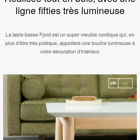
ligne fifties très lumineuse
La table basse Fjord est un super meuble nordique qui, en
plus d'être très pratique, apportera une touche lumineuse à
votre décoration d'intérieur.