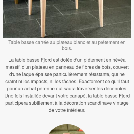
Table basse carrée au plateau blanc et au piétement en
bois.
La table basse Fjord est dotée d'un piétement en hévéa
massif, d'un plateau en panneau de fibres de bois, couvert
d'une laque épaisse particulièrement résistante, qui ne
craint ni les impacts, ni les tâches. Exactement ce qu'il faut
pour un achat pérenne qui saura traverser les décennies.
Une fois installée devant votre canapé, la table basse Fjord
participera subtilement à la décoration scandinave vintage
de votre intérieur.