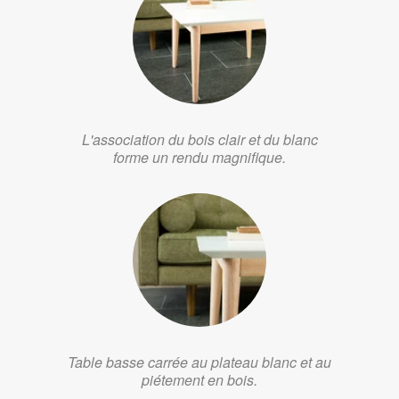
L'association du bois clair et du blanc
forme un rendu magnifique.
Table basse carrée au plateau blanc et au
piétement en bois.