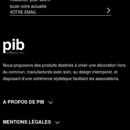
toute notre actualité
Nous proposons des produits destinés à créer une décoration hors
du commun, manufacturés avec soin, au design intemporel, et
disposant d'une cohérence stylistique facilitant les associations.
A PROPOS DE PIB
MENTIONS LÉGALES