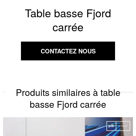
Table basse Fjord
carrée
CONTACTEZ NOUS
Produits similaires à table
basse Fjord carrée