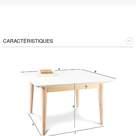
CARACTÉRISTIQUES