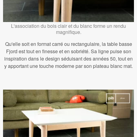
L'association du bois clair et du blanc forme un rendu
magnifique.
Qu'elle soit en format carré ou rectangulaire, la table basse
Fjord est tout en finesse et en sobriété. Sa ligne puise son
inspiration dans le design séduisant des années 50, tout en
y apportant une touche moderne par son plateau blanc mat.