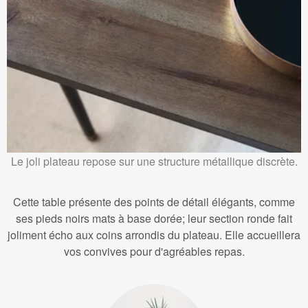
Le joli plateau repose sur une structure métallique discrète.
Cette table présente des points de détail élégants, comme
ses pieds noirs mats à base dorée; leur section ronde fait
joliment écho aux coins arrondis du plateau. Elle accueillera
vos convives pour d'agréables repas.