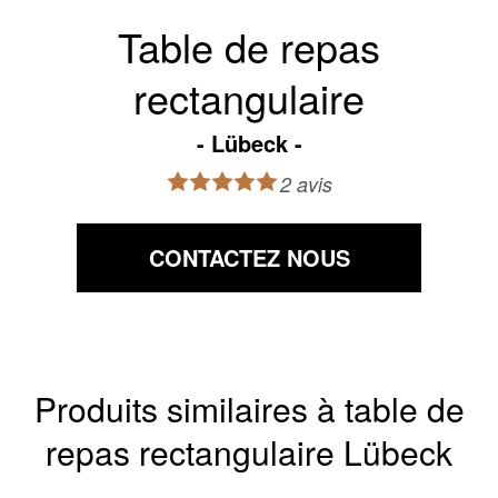
Table de repas
rectangulaire
Lübeck
2 avis
CONTACTEZ NOUS
Produits similaires à table de
repas rectangulaire Lübeck