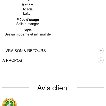
Matière
Acacia
Laiton
Pièce d'usage
Salle à manger
Style
Design moderne et minimaliste
LIVRAISON & RETOURS
A PROPOS
Avis client