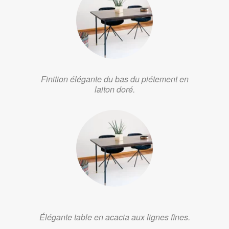
Finition élégante du bas du piétement en
laiton doré.
Élégante table en acacia aux lignes fines.