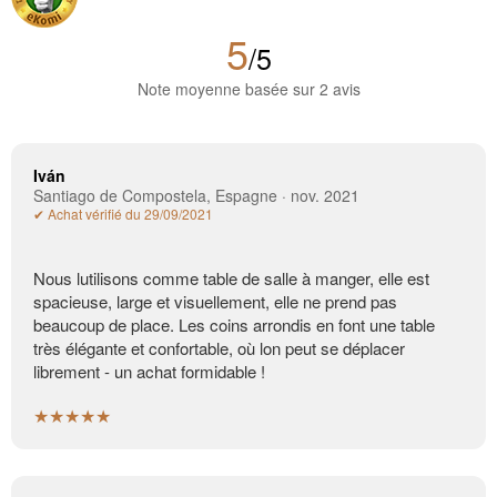
5
/5
Note moyenne basée sur 2 avis
Iván
Santiago de Compostela, Espagne · nov. 2021
✔ Achat vérifié du 29/09/2021
Nous lutilisons comme table de salle à manger, elle est
spacieuse, large et visuellement, elle ne prend pas
beaucoup de place. Les coins arrondis en font une table
très élégante et confortable, où lon peut se déplacer
librement - un achat formidable !
★★★★★