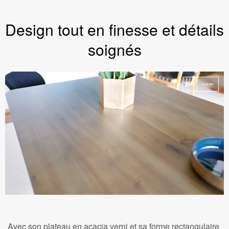
Design tout en finesse et détails
soignés
Avec son plateau en acacia verni et sa forme rectangulaire,