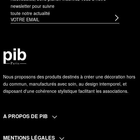
newsletter
pour suivre
toute notre actualité
Nous proposons des produits destinés à créer une décoration hors
du commun, manufacturés avec soin, au design intemporel, et
disposant d'une cohérence stylistique facilitant les associations.
A PROPOS DE PIB
MENTIONS LÉGALES