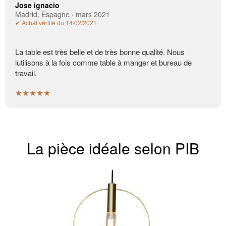
Jose ignacio
Madrid, Espagne · mars 2021
✔ Achat vérifié du 14/02/2021
La table est très belle et de très bonne qualité. Nous
lutilisons à la fois comme table à manger et bureau de
travail.
★★★★★
La pièce idéale selon PIB