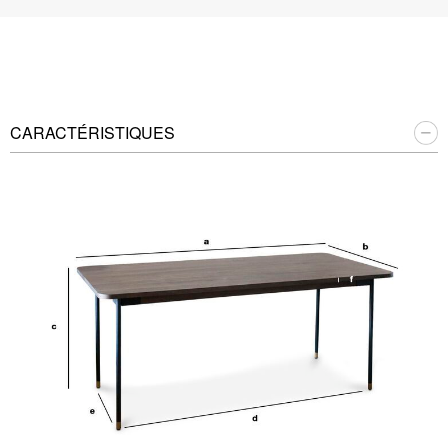
CARACTÉRISTIQUES