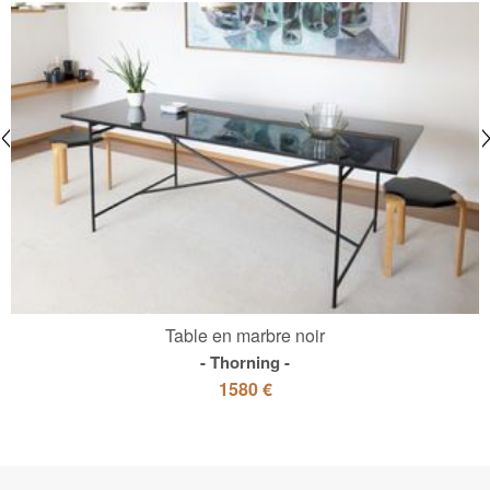
Table en marbre noir
Thorning
1580 €