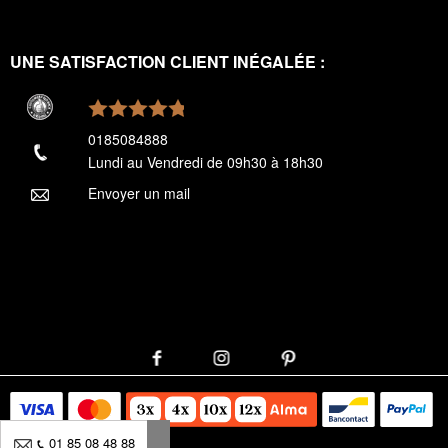
UNE SATISFACTION CLIENT INÉGALÉE :
0185084888
Lundi au Vendredi de 09h30 à 18h30
Envoyer un mail
01 85 08 48 88