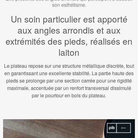
son esthétisme.
Un soin particulier est apporté
aux angles arrondis et aux
extrémités des pieds, réalisés en
laiton
Le plateau repose sur une structure métallique discrète, tout
en garantissant une excellente stabilité. La partie haute des
pieds se prolonge par une section carrée pour une rigidité
maximale, accentuée par un renfort transversal dissimulé
par le pourtour en bois du plateau.