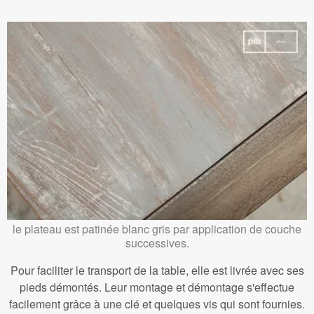
le plateau est patinée blanc gris par application de couche
successives.
Pour faciliter le transport de la table, elle est livrée avec ses
pieds démontés. Leur montage et démontage s'effectue
facilement grâce à une clé et quelques vis qui sont fournies.