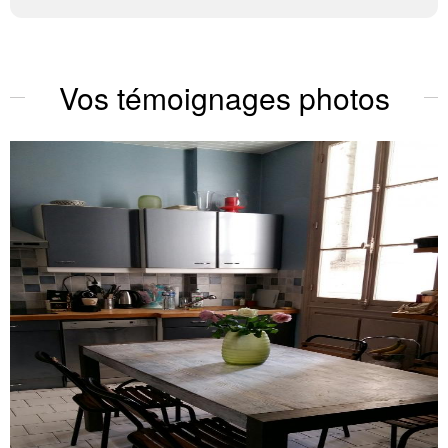
Vos témoignages photos