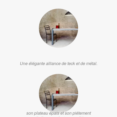
Une élégante alliance de teck et de métal.
son plateau épais et son piétement