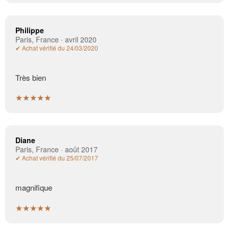
Philippe
Paris, France · avril 2020
✔ Achat vérifié du 24/03/2020
Très bien
★★★★★
Diane
Paris, France · août 2017
✔ Achat vérifié du 25/07/2017
magnifique
★★★★★