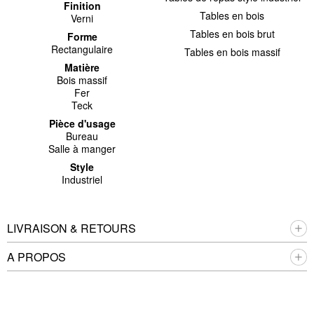
Finition
Tables en bois
Verni
Tables en bois brut
Forme
Rectangulaire
Tables en bois massif
Matière
Bois massif
Fer
Teck
Pièce d'usage
Bureau
Salle à manger
Style
Industriel
LIVRAISON & RETOURS
A PROPOS