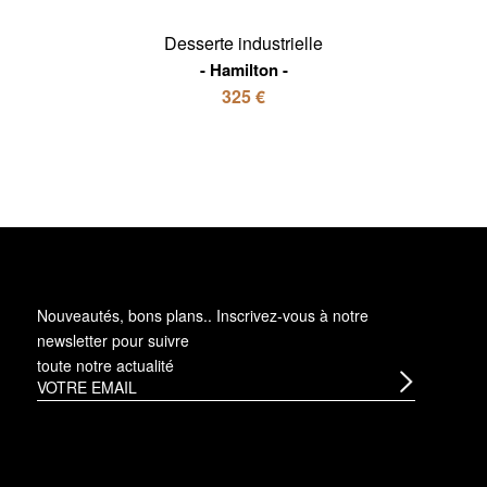
Desserte industrielle
Hamilton
325 €
Nouveautés, bons plans.. Inscrivez-vous à
notre
newsletter
pour suivre
toute notre actualité