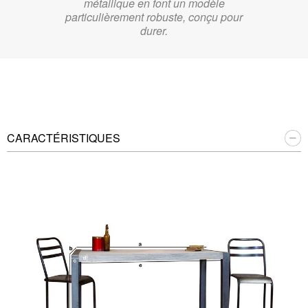
métallique en font un modèle
particulièrement robuste, conçu pour
durer.
CARACTÉRISTIQUES