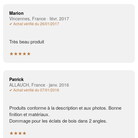
Marion
Vincennes, France · févr. 2017
✔ Achat vérifié du 26/01/2017
Très beau produit
★★★★★
Patrick
ALLAUCH, France · janv. 2016
✔ Achat vérifié du 07/01/2016
Produits conforme à la description et aux photos. Bonne
finition et matériaux.
Dommage pour les éclats de bois dans 2 angles.
★★★★