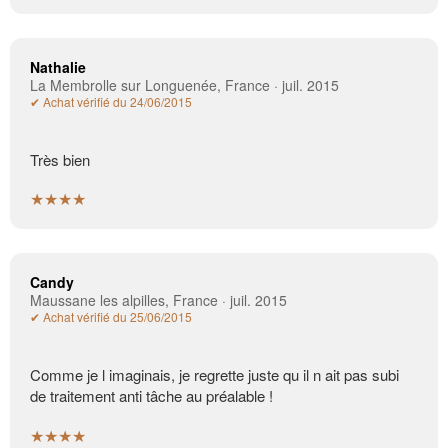
Nathalie
La Membrolle sur Longuenée, France · juil. 2015
✔ Achat vérifié du 24/06/2015
Très bien
★★★★
Candy
Maussane les alpilles, France · juil. 2015
✔ Achat vérifié du 25/06/2015
Comme je l imaginais, je regrette juste qu il n ait pas subi
de traitement anti tâche au préalable !
★★★★