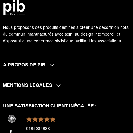
Nous proposons des produits destinés à créer une décoration hors
du commun, manufacturés avec soin, au design intemporel, et
disposant d'une cohérence stylistique facilitant les associations.
A PROPOS DE PIB
MENTIONS LÉGALES
UNE SATISFACTION CLIENT INÉGALÉE :
0185084888