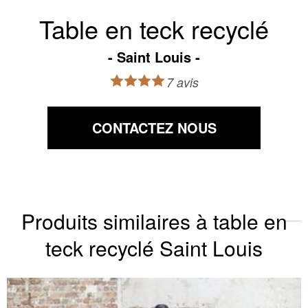
Table en teck recyclé
Saint Louis
7 avis
CONTACTEZ NOUS
Produits similaires à table en
teck recyclé Saint Louis