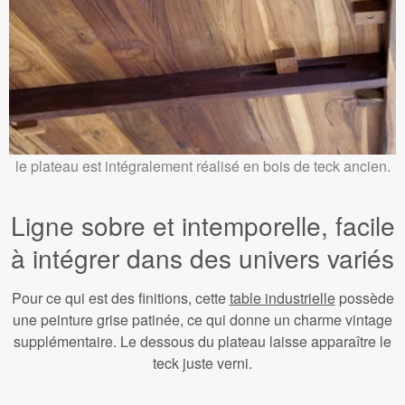
le plateau est intégralement réalisé en bois de teck ancien.
Ligne sobre et intemporelle, facile
à intégrer dans des univers variés
Pour ce qui est des finitions, cette
table industrielle
possède
une peinture grise patinée, ce qui donne un charme vintage
supplémentaire. Le dessous du plateau laisse apparaître le
teck juste verni.