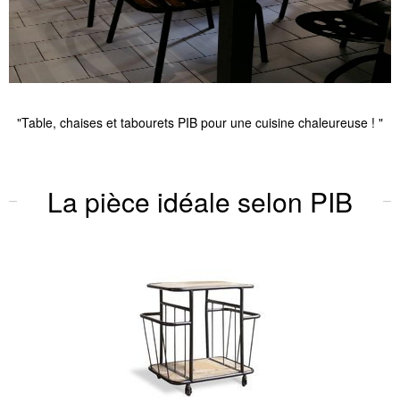
"Table, chaises et tabourets PIB pour une cuisine chaleureuse ! "
La pièce idéale selon PIB