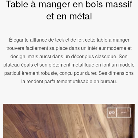
Table à manger en bois massif
et en métal
Élégante alliance de teck et de fer, cette table à manger
trouvera facilement sa place dans un intérieur moderne et
design, mais aussi dans un décor plus classique. Son
plateau épais et son piétement métallique en font un modèle
particulièrement robuste, conçu pour durer. Ses dimensions
la rendent parfaitement utilisable en bureau.