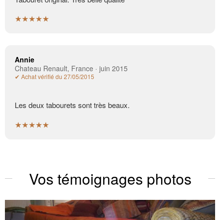
★★★★★
Annie
Chateau Renault, France · juin 2015
✔ Achat vérifié du 27/05/2015
Les deux tabourets sont très beaux.
★★★★★
Vos témoignages photos