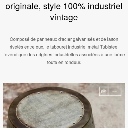
originale, style 100% industriel
vintage
Composé de panneaux d'acier galvanisés et de laiton
rivetés entre eux,
le tabouret industriel métal
Tubisteel
revendique des origines industrielles associées à une forme
toute en rondeur.