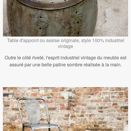
Table d'appoint ou assise originale, style 100% industriel
vintage
Outre le côté riveté, l'esprit industriel vintage du meuble est
assuré par une belle patine sombre réalisée à la main.