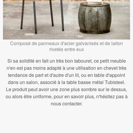
Composé de panneaux d'acier galvanisés et de laiton
rivetés entre eux
Si sa solidité en fait un très bon tabouret, ce petit meuble
n'en est pas moins adapté à une utilisation en chevet très
tendance de part et d'autre d'un lit, ou en table d'appoint
dans un salon, associé à la table basse métal Tubisteel.
Le produit peut avoir une zone plus sombre sur le dessus,
ou alors être uniforme, pour en savoir plus, n'hésitez pas à
nous contacter.