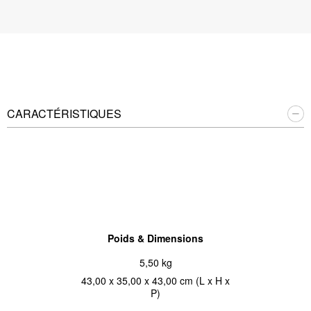
CARACTÉRISTIQUES
Poids & Dimensions
5,50 kg
43,00 x 35,00 x 43,00 cm (L x H x
P)