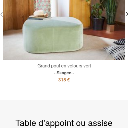
Grand pouf en velours vert
Skagen
315 €
Table d'appoint ou assise