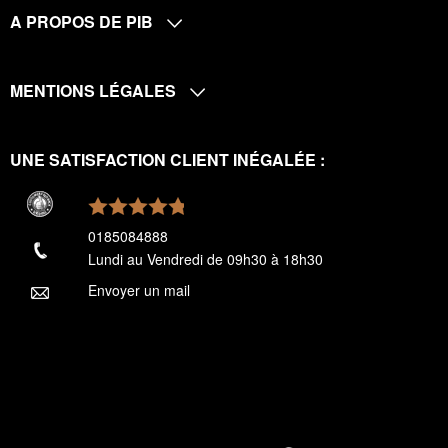
A PROPOS DE PIB
MENTIONS LÉGALES
UNE SATISFACTION CLIENT INÉGALÉE :
0185084888
Lundi au Vendredi de 09h30 à 18h30
Envoyer un mail