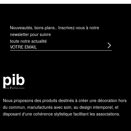
Nouveautés, bons plans.. Inscrivez-vous à
notre
newsletter
pour suivre
toute notre actualité
Nous proposons des produits destinés à créer une décoration hors
du commun, manufacturés avec soin, au design intemporel, et
disposant d'une cohérence stylistique facilitant les associations.