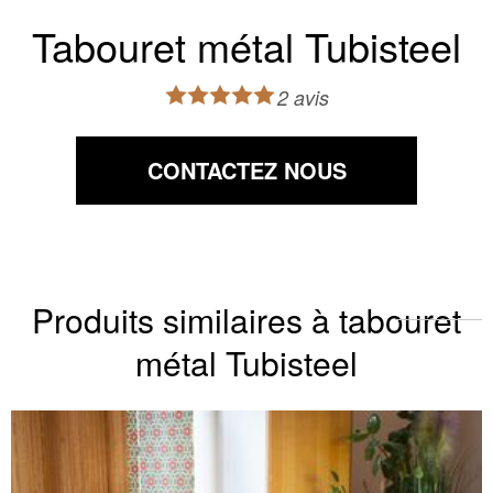
Tabouret métal Tubisteel
2 avis
CONTACTEZ NOUS
Produits similaires à tabouret
métal Tubisteel