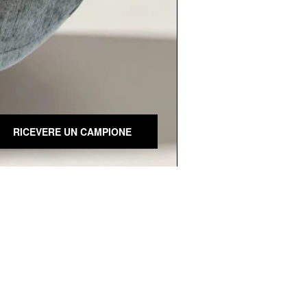
RICEVERE UN CAMPIONE