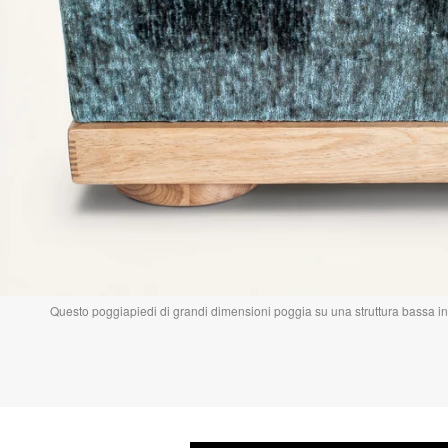
Questo poggiapiedi di grandi dimensioni poggia su una struttura bassa i