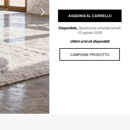
AGGIUNGI AL CARRELLO
Disponibile,
Spedizione prevista lunedì
10 agosto 2026
Ultimi articoli disponibili
CAMPIONE PRODOTTO