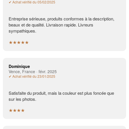
✔ Achat vérifié du 05/02/2025
Entreprise sérieuse, produits conformes à la description,
beaux et de qualité. Livraison rapide. Livreurs
sympathiques.
★★★★★
Dominique
Vence, France · févr. 2025
✔ Achat vérifié du 23/01/2025
Satisfaite du produit, mais la couleur est plus foncée que
sur les photos.
★★★★