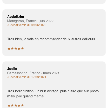
Abdelkrim
Montgeron, France · juin 2022
✔ Achat vérifié du 09/06/2022
Très bien, je vais en recommander deux autres dailleurs
★★★★★
Joelle
Carcassonne, France · mars 2021
✔ Achat vérifié du 17/03/2021
Très belle finition, un brin vintage, plus claire que sur photo
mais jolie quand même.
★★★★★