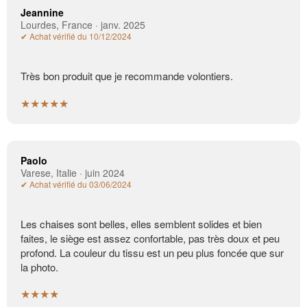
Jeannine
Lourdes, France · janv. 2025
✔ Achat vérifié du 10/12/2024
Très bon produit que je recommande volontiers.
★★★★★
Paolo
Varese, Italie · juin 2024
✔ Achat vérifié du 03/06/2024
Les chaises sont belles, elles semblent solides et bien
faites, le siège est assez confortable, pas très doux et peu
profond. La couleur du tissu est un peu plus foncée que sur
la photo.
★★★★