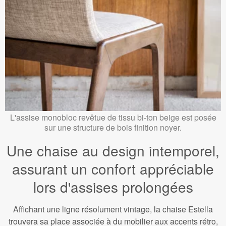
L'assise monobloc revêtue de tissu bi-ton beige est posée
sur une structure de bois finition noyer.
Une chaise au design intemporel,
assurant un confort appréciable
lors d'assises prolongées
Affichant une ligne résolument vintage, la chaise Estella
trouvera sa place associée à du mobilier aux accents rétro,