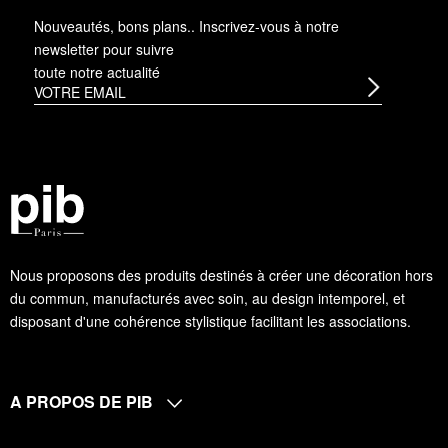
Nouveautés, bons plans.. Inscrivez-vous à
notre
newsletter
pour suivre
toute notre actualité
Nous proposons des produits destinés à créer une décoration hors
du commun, manufacturés avec soin, au design intemporel, et
disposant d'une cohérence stylistique facilitant les associations.
A PROPOS DE PIB