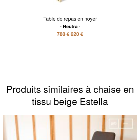
Table de repas en noyer
Neutra
780 €
620 €
Produits similaires à chaise en
tissu beige Estella