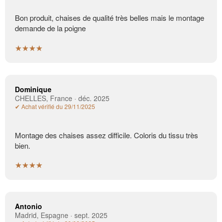
Bon produit, chaises de qualité très belles mais le montage
demande de la poigne
★★★★
Dominique
CHELLES, France · déc. 2025
✔ Achat vérifié du 29/11/2025
Montage des chaises assez difficile. Coloris du tissu très
bien.
★★★★
Antonio
Madrid, Espagne · sept. 2025