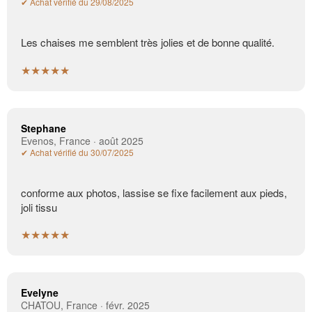
✔ Achat vérifié du 29/08/2025
Les chaises me semblent très jolies et de bonne qualité.
★★★★★
Stephane
Evenos, France · août 2025
✔ Achat vérifié du 30/07/2025
conforme aux photos, lassise se fixe facilement aux pieds,
joli tissu
★★★★★
Evelyne
CHATOU, France · févr. 2025