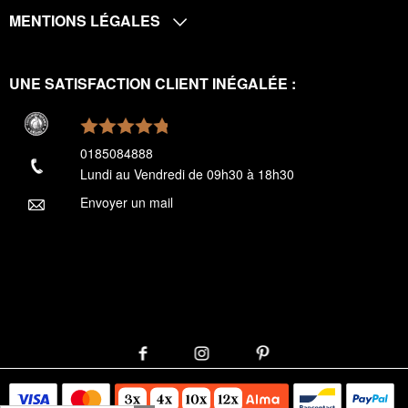
MENTIONS LÉGALES
UNE SATISFACTION CLIENT INÉGALÉE :
0185084888
Lundi au Vendredi de 09h30 à 18h30
Envoyer un mail