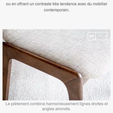
ou en offrant un contraste très tendance avec du mobilier
contemporain.
Le piètement combine harmonieusement lignes droites et
angles arrondis.