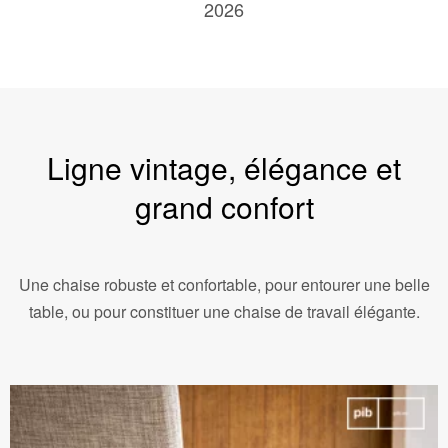
2026
Ligne vintage, élégance et
grand confort
Une chaise robuste et confortable, pour entourer une belle
table, ou pour constituer une chaise de travail élégante.