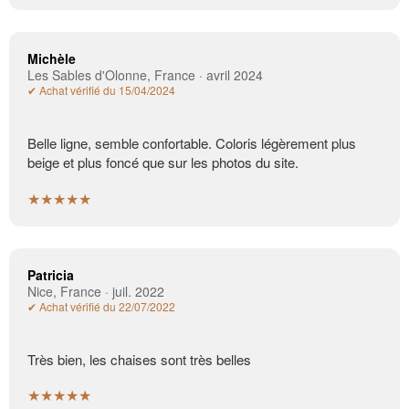
Michèle
Les Sables d'Olonne, France · avril 2024
✔ Achat vérifié du 15/04/2024
Belle ligne, semble confortable. Coloris légèrement plus
beige et plus foncé que sur les photos du site.
★★★★★
Patricia
Nice, France · juil. 2022
✔ Achat vérifié du 22/07/2022
Très bien, les chaises sont très belles
★★★★★