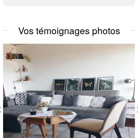
Vos témoignages photos