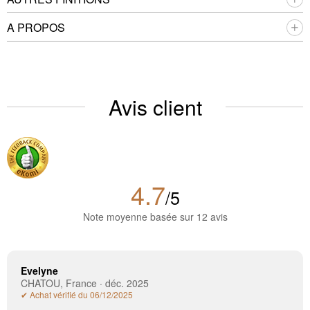
A PROPOS
Avis client
4.7
/5
Note moyenne basée sur 12 avis
Evelyne
CHATOU, France · déc. 2025
✔ Achat vérifié du 06/12/2025