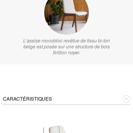
L'assise monobloc revêtue de tissu bi-ton
beige est posée sur une structure de bois
finition noyer.
CARACTÉRISTIQUES