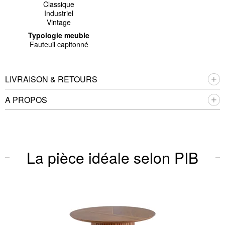
Classique
Industriel
Vintage
Typologie meuble
Fauteuil capitonné
LIVRAISON & RETOURS
A PROPOS
La pièce idéale selon PIB