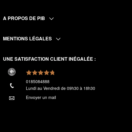
A PROPOS DE PIB
MENTIONS LÉGALES
UNE SATISFACTION CLIENT INÉGALÉE :
0185084888
Lundi au Vendredi de 09h30 à 18h30
Envoyer un mail