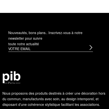
Nouveautés, bons plans.. Inscrivez-vous à
notre
newsletter
pour suivre
toute notre actualité
Nous proposons des produits destinés à créer une décoration hors
du commun, manufacturés avec soin, au design intemporel, et
disposant d'une cohérence stylistique facilitant les associations.