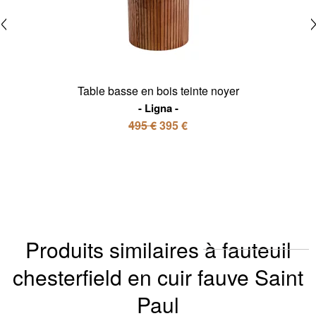
Table basse en bois teinte noyer
Ligna
495 €
395 €
Produits similaires à fauteuil
chesterfield en cuir fauve Saint
Paul