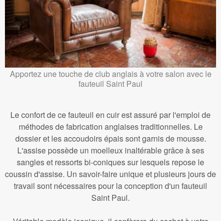
Apportez une touche de club anglais à votre salon avec le
fauteuil Saint Paul
Le confort de ce fauteuil en cuir est assuré par l'emploi de
méthodes de fabrication anglaises traditionnelles. Le
dossier et les accoudoirs épais sont garnis de mousse.
L'assise possède un moelleux inaltérable grâce à ses
sangles et ressorts bi-coniques sur lesquels repose le
coussin d'assise. Un savoir-faire unique et plusieurs jours de
travail sont nécessaires pour la conception d'un fauteuil
Saint Paul.