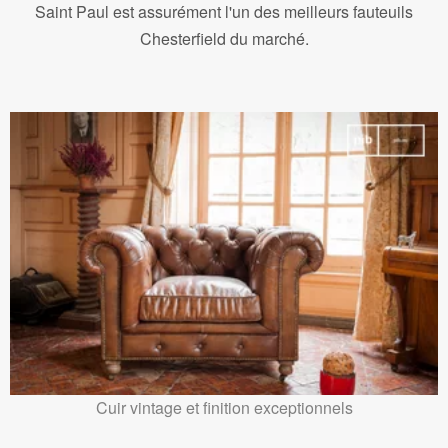
Saint Paul est assurément l'un des meilleurs fauteuils
Chesterfield du marché.
Cuir vintage et finition exceptionnels