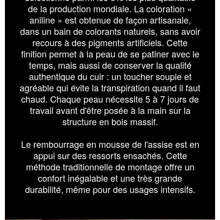
de la production mondiale. La coloration «
aniline » est obtenue de façon artisanale,
dans un bain de colorants naturels, sans avoir
recours à des pigments artificiels. Cette
finition permet à la peau de se patiner avec le
temps, mais aussi de conserver la qualité
authentique du cuir : un toucher souple et
agréable qui évite la transpiration quand il faut
chaud. Chaque peau nécessite 5 à 7 jours de
travail avant d'être posée à la main sur la
structure en bois massif.
Le rembourrage en mousse de l'assise est en
appui sur des ressorts ensachés. Cette
méthode traditionnelle de montage offre un
confort inégalable et une très grande
durabilité, même pour des usages intensifs.