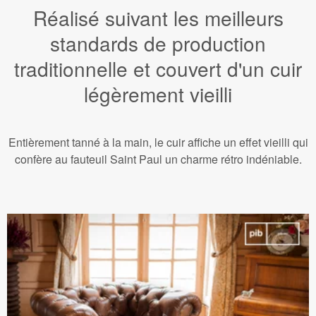
Réalisé suivant les meilleurs
standards de production
traditionnelle et couvert d'un cuir
légèrement vieilli
Entièrement tanné à la main, le cuir affiche un effet vieilli qui
confère au fauteuil Saint Paul un charme rétro indéniable.