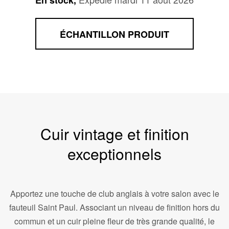
En stock,
ÉCHANTILLON PRODUIT
Cuir vintage et finition
exceptionnels
Apportez une touche de club anglais à votre salon avec le
fauteuil Saint Paul. Associant un niveau de finition hors du
commun et un cuir pleine fleur de très grande qualité, le