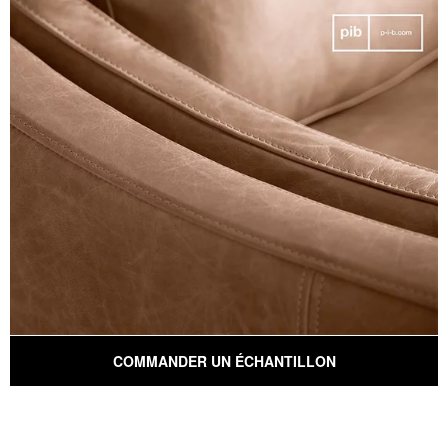
COMMANDER UN ÉCHANTILLON