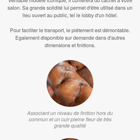
Véritable modèle iconique, il confèrera du cachet à votre
salon. Sa grande solidité lui permet d'être utilisé dans un
lieu ouvert au public, tel le lobby d'un hôtel.
Pour faciliter le transport, le piétement est démontable.
Egalement disponible sur demande dans d'autres
dimensions et finitions.
Associant un niveau de finition hors du
commun et un cuir pleine fleur de très
grande qualité