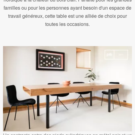
familles ou pour les personnes ayant besoin d'un espace de
travail généreux, cette table est une alliée de choix pour
toutes les occasions.