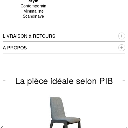
Style
Contemporain
Minimaliste
Scandinave
LIVRAISON & RETOURS
A PROPOS
La pièce idéale selon PIB