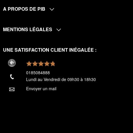
A PROPOS DE PIB
MENTIONS LÉGALES
UNE SATISFACTION CLIENT INÉGALÉE :
0185084888
Lundi au Vendredi de 09h30 à 18h30
Envoyer un mail