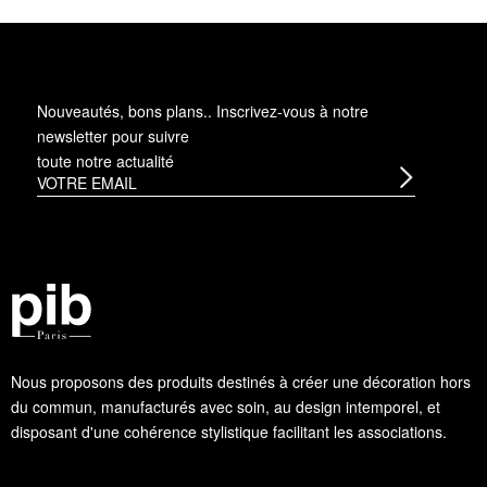
Nouveautés, bons plans.. Inscrivez-vous à
notre
newsletter
pour suivre
toute notre actualité
Nous proposons des produits destinés à créer une décoration hors
du commun, manufacturés avec soin, au design intemporel, et
disposant d'une cohérence stylistique facilitant les associations.