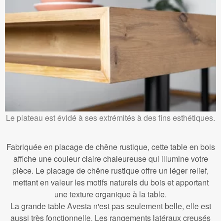
Le plateau est évidé à ses extrémités à des fins esthétiques.
Fabriquée en placage de chêne rustique, cette table en bois
affiche une couleur claire chaleureuse qui illumine votre
pièce. Le placage de chêne rustique offre un léger relief,
mettant en valeur les motifs naturels du bois et apportant
une texture organique à la table.
La grande table Avesta n'est pas seulement belle, elle est
aussi très fonctionnelle. Les rangements latéraux creusés