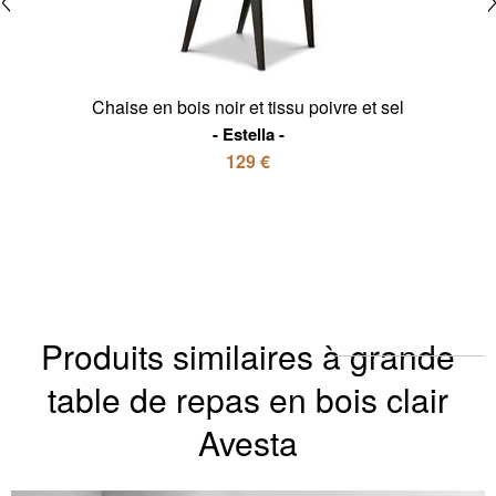
Chaise en bois noir et tissu poivre et sel
Estella
129 €
Produits similaires à grande
table de repas en bois clair
Avesta