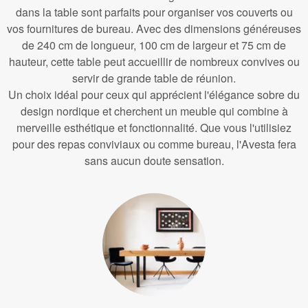
dans la table sont parfaits pour organiser vos couverts ou
vos fournitures de bureau. Avec des dimensions généreuses
de 240 cm de longueur, 100 cm de largeur et 75 cm de
hauteur, cette table peut accueillir de nombreux convives ou
servir de grande table de réunion.
Un choix idéal pour ceux qui apprécient l'élégance sobre du
design nordique et cherchent un meuble qui combine à
merveille esthétique et fonctionnalité. Que vous l'utilisiez
pour des repas conviviaux ou comme bureau, l'Avesta fera
sans aucun doute sensation.