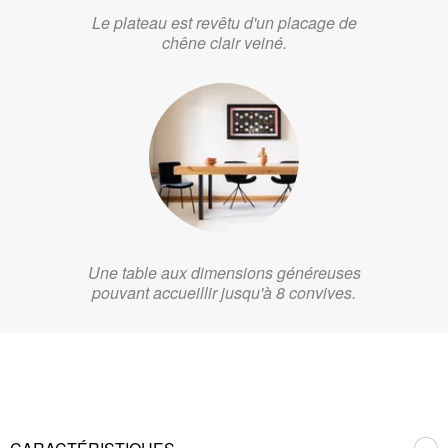
Le plateau est revêtu d'un placage de
chêne clair veiné.
Une table aux dimensions généreuses
pouvant accueillir jusqu'à 8 convives.