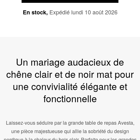
Expédié lundi 10 août 2026
En stock,
Un mariage audacieux de
chêne clair et de noir mat pour
une convivialité élégante et
fonctionnelle
Laissez-vous séduire par la grande table de repas Avesta,
une pièce majestueuse qui allie la sobriété du design
nordique à la chaleur du bois clair. Parfaite pour les grandes