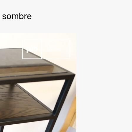
l sombre