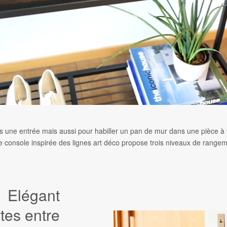
s une entrée mais aussi pour habiller un pan de mur dans une pièce à v
le console inspirée des lignes art déco propose trois niveaux de rangem
Elégant
tes entre