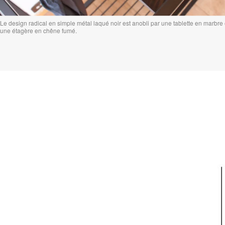
Le design radical en simple métal laqué noir est anobli par une tablette en marbre 
une étagère en chêne fumé.