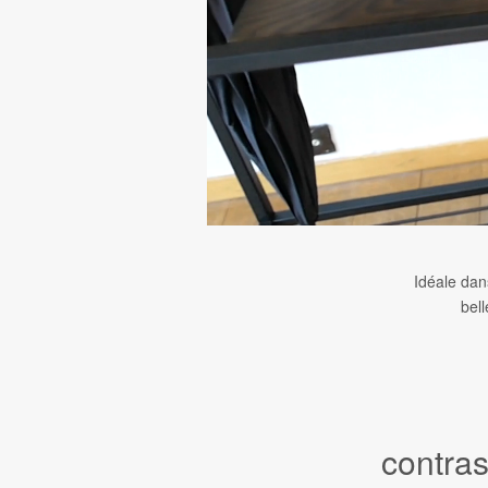
Idéale dan
bel
contras