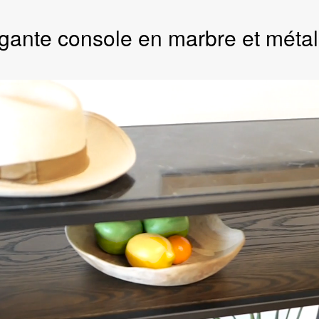
gante console en marbre et méta