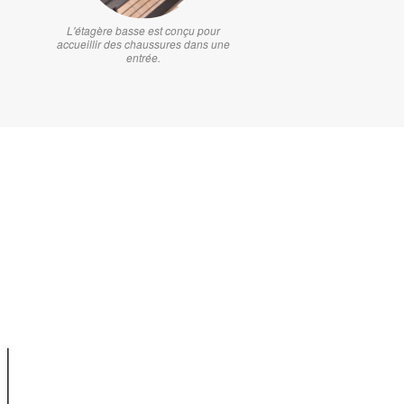
L'étagère basse est conçu pour
accueillir des chaussures dans une
entrée.