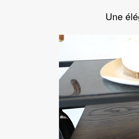
Une élé