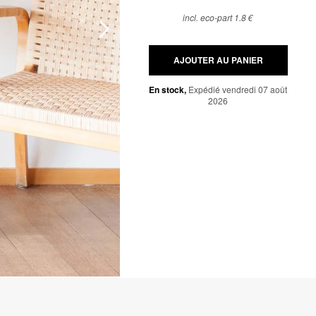
incl. eco-part 1.8 €
AJOUTER AU PANIER
En stock,
Expédié vendredi 07 août
2026