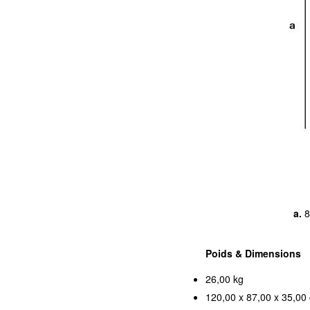
a.
8
Poids & Dimensions
26,00 kg
120,00 x 87,00 x 35,00 