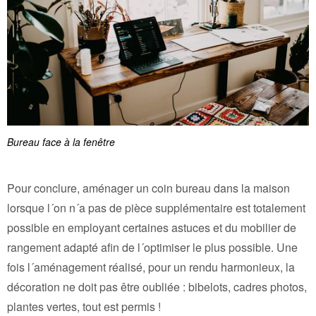
Bureau face à la fenêtre
Pour conclure, aménager un coin bureau dans la maison
lorsque l´on n´a pas de pièce supplémentaire est totalement
possible en employant certaines astuces et du mobilier de
rangement adapté afin de l´optimiser le plus possible. Une
fois l´aménagement réalisé, pour un rendu harmonieux, la
décoration ne doit pas être oubliée : bibelots, cadres photos,
plantes vertes, tout est permis !