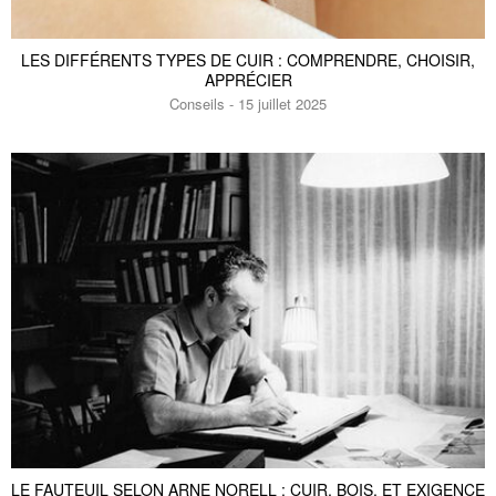
LES DIFFÉRENTS TYPES DE CUIR : COMPRENDRE, CHOISIR,
APPRÉCIER
Conseils - 15 juillet 2025
LE FAUTEUIL SELON ARNE NORELL : CUIR, BOIS, ET EXIGENCE