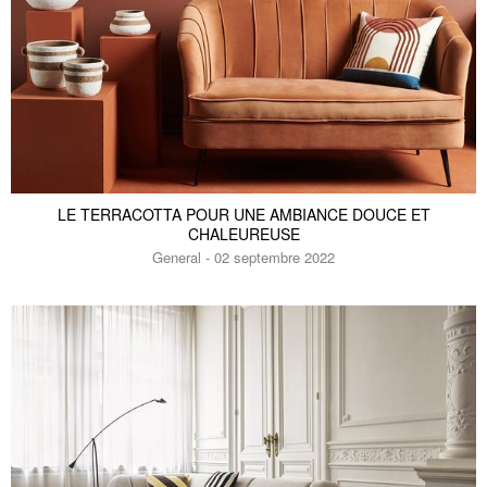
LE TERRACOTTA POUR UNE AMBIANCE DOUCE ET
CHALEUREUSE
General - 02 septembre 2022