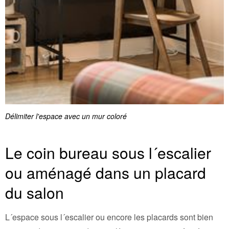
Délimiter l'espace avec un mur coloré
Le coin bureau sous l´escalier
ou aménagé dans un placard
du salon
L´espace sous l´escalier ou encore les placards sont bien