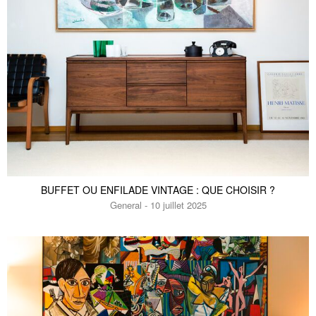
BUFFET OU ENFILADE VINTAGE : QUE CHOISIR ?
General - 10 juillet 2025