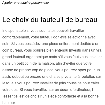
Ajouter une touche personnelle
Le choix du fauteuil de bureau
Indispensable si vous souhaitez pouvoir travailler
confortablement, votre fauteuil doit être sélectionné avec
soin. Si vous possédez une pièce entièrement dédiée à un
coin bureau, vous pourrez bien entendu investir dans un vrai
grand fauteuil ergonomique mais s´il vous faut vous installer
dans un petit coin de la maison, afin d´éviter que votre
assise ne prenne trop de place, vous pourrez opter pour un
assis-debout ou encore une chaise pivotante à roulettes sur
lesquels vous pourrez installer de jolis coussins pour caler
votre dos. Si vous travaillez sur un écran d´ordinateur, l
´essentiel est de choisir un siège confortable et à la bonne
hauteur.