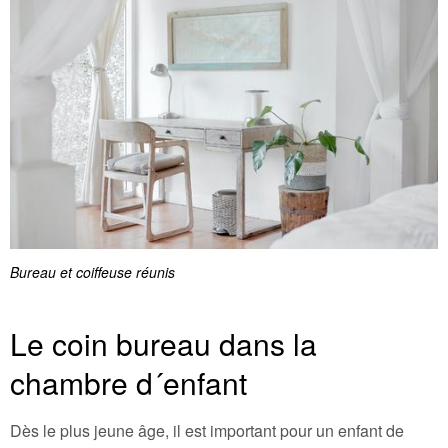
Bureau et coiffeuse réunis
Le coin bureau dans la
chambre d´enfant
Dès le plus jeune âge, il est important pour un enfant de