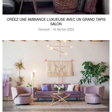
CRÉEZ UNE AMBIANCE LUXUEUSE AVEC UN GRAND TAPIS
SALON
General - 16 février 2024