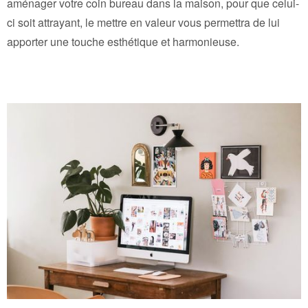
aménager votre coin bureau dans la maison, pour que celui-
ci soit attrayant, le mettre en valeur vous permettra de lui
apporter une touche esthétique et harmonieuse.