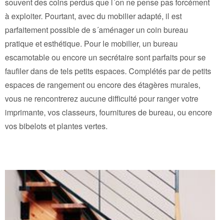
souvent des coins perdus que l´on ne pense pas forcément
à exploiter. Pourtant, avec du mobilier adapté, il est
parfaitement possible de s´aménager un coin bureau
pratique et esthétique. Pour le mobilier, un bureau
escamotable ou encore un secrétaire sont parfaits pour se
faufiler dans de tels petits espaces. Complétés par de petits
espaces de rangement ou encore des étagères murales,
vous ne rencontrerez aucune difficulté pour ranger votre
imprimante, vos classeurs, fournitures de bureau, ou encore
vos bibelots et plantes vertes.