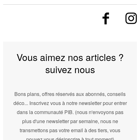
Vous aimez nos articles ?
suivez nous
Bons plans, offres réservés aux abonnés, conseils
déco... Inscrivez vous à notre newsletter pour entrer
dans la communauté PIB. (nous n'envoyons pas
plus d'une newsletter par semaine, nous ne
transmettons pas votre email à des tiers, vous
pouvez vous désinscrire à tout moment)