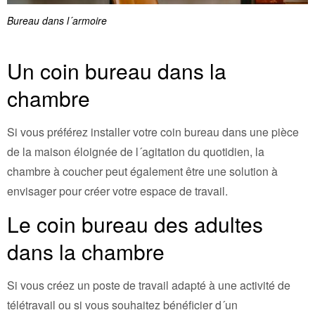
Bureau dans l´armoire
Un coin bureau dans la
chambre
Si vous préférez installer votre coin bureau dans une pièce
de la maison éloignée de l´agitation du quotidien, la
chambre à coucher peut également être une solution à
envisager pour créer votre espace de travail.
Le coin bureau des adultes
dans la chambre
Si vous créez un poste de travail adapté à une activité de
télétravail ou si vous souhaitez bénéficier d´un