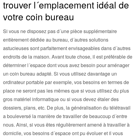
trouver l´emplacement idéal de
votre coin bureau
Si vous ne disposez pas d´une pièce supplémentaire
entièrement dédiée au bureau, d´autres solutions
astucieuses sont parfaitement envisageables dans d´autres
endroits de la maison. Avant toute chose, il est préférable de
déterminer l´espace dont vous avez besoin pour aménager
un coin bureau adapté. Si vous utilisez davantage un
ordinateur portable par exemple, vos besoins en termes de
place ne seront pas les mêmes que si vous utilisez du plus
gros matériel informatique ou si vous devez étaler des
dossiers, plans, etc. De plus, la généralisation du télétravail
a bouleversé la manière de travailler de beaucoup d´entre
nous. Ainsi, si vous êtes régulièrement amené à travailler à
domicile, vos besoins d´espace ont pu évoluer et il vous