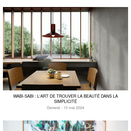
WABI-SABI : L'ART DE TROUVER LA BEAUTÉ DANS LA
SIMPLICITÉ
General - 13 mai 2024