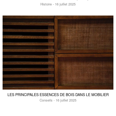
Histoire - 16 juillet 2025
LES PRINCIPALES ESSENCES DE BOIS DANS LE MOBILIER
Conseils - 16 juillet 2025