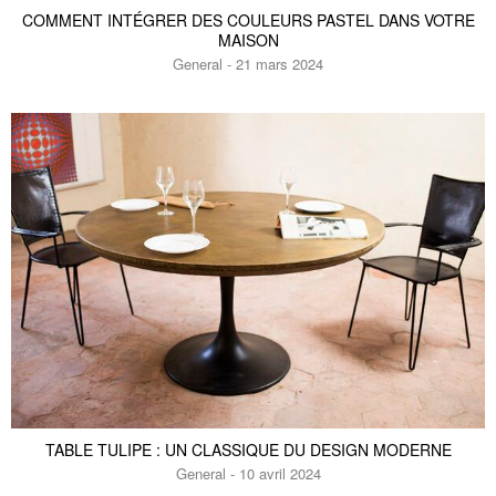
COMMENT INTÉGRER DES COULEURS PASTEL DANS VOTRE
MAISON
General - 21 mars 2024
TABLE TULIPE : UN CLASSIQUE DU DESIGN MODERNE
General - 10 avril 2024