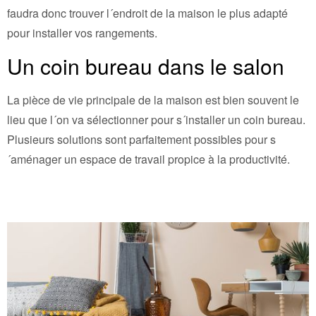
faudra donc trouver l´endroit de la maison le plus adapté
pour installer vos rangements.
Un coin bureau dans le salon
La pièce de vie principale de la maison est bien souvent le
lieu que l´on va sélectionner pour s´installer un coin bureau.
Plusieurs solutions sont parfaitement possibles pour s
´aménager un espace de travail propice à la productivité.