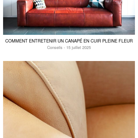
COMMENT ENTRETENIR UN CANAPÉ EN CUIR PLEINE FLEUR
Conseils - 15 juillet 2025