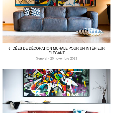
6 IDÉES DE DÉCORATION MURALE POUR UN INTÉRIEUR
ÉLÉGANT
General - 20 novembre 2023