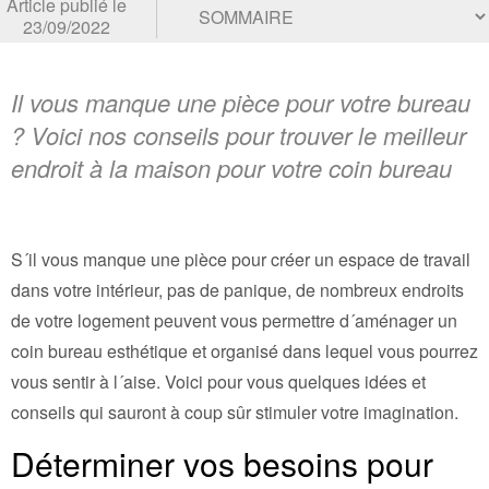
Article publié le
23/09/2022
Il vous manque une pièce pour votre bureau
? Voici nos conseils pour trouver le meilleur
endroit à la maison pour votre coin bureau
S´il vous manque une pièce pour créer un espace de travail
dans votre intérieur, pas de panique, de nombreux endroits
de votre logement peuvent vous permettre d´aménager un
coin bureau esthétique et organisé dans lequel vous pourrez
vous sentir à l´aise. Voici pour vous quelques idées et
conseils qui sauront à coup sûr stimuler votre imagination.
Déterminer vos besoins pour