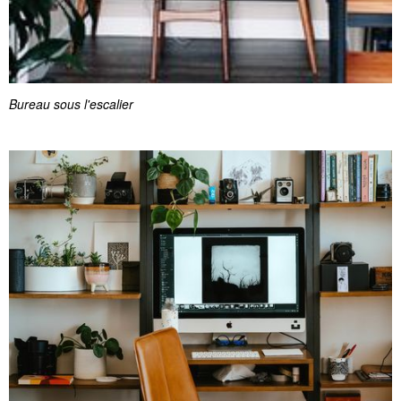
Bureau sous l'escalier