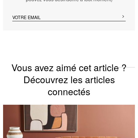
Vous avez aimé cet article ?
Découvrez les articles
connectés