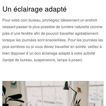
Un éclairage adapté
Pour votre coin bureau, privilégiez idéalement un endroit
laissant passer le plus possible de lumière naturelle comme
près d´une fenêtre afin de pouvoir travailler agréablement
lorsque les journées sont ensoleillées. Pour les journées les
plus sombres ou si vous devez travailler en soirée, veillez à
bien disposer d´un bon éclairage adapté à votre activité
(lampe de bureau, suspensions, lampe à poser).