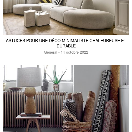
ASTUCES POUR UNE DÉCO MINIMALISTE CHALEUREUSE ET
DURABLE
General - 14 octobre 2022