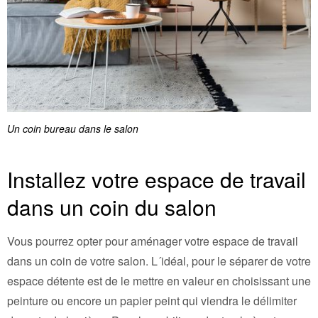
Un coin bureau dans le salon
Installez votre espace de travail
dans un coin du salon
Vous pourrez opter pour aménager votre espace de travail
dans un coin de votre salon. L´idéal, pour le séparer de votre
espace détente est de le mettre en valeur en choisissant une
peinture ou encore un papier peint qui viendra le délimiter