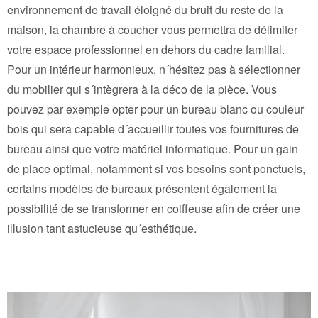
environnement de travail éloigné du bruit du reste de la
maison, la chambre à coucher vous permettra de délimiter
votre espace professionnel en dehors du cadre familial.
Pour un intérieur harmonieux, n´hésitez pas à sélectionner
du mobilier qui s´intègrera à la déco de la pièce. Vous
pouvez par exemple opter pour un bureau blanc ou couleur
bois qui sera capable d´accueillir toutes vos fournitures de
bureau ainsi que votre matériel informatique. Pour un gain
de place optimal, notamment si vos besoins sont ponctuels,
certains modèles de bureaux présentent également la
possibilité de se transformer en coiffeuse afin de créer une
illusion tant astucieuse qu´esthétique.