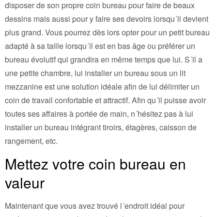
disposer de son propre coin bureau pour faire de beaux
dessins mais aussi pour y faire ses devoirs lorsqu´il devient
plus grand. Vous pourrez dès lors opter pour un petit bureau
adapté à sa taille lorsqu´il est en bas âge ou préférer un
bureau évolutif qui grandira en même temps que lui. S´il a
une petite chambre, lui installer un bureau sous un lit
mezzanine est une solution idéale afin de lui délimiter un
coin de travail confortable et attractif. Afin qu´il puisse avoir
toutes ses affaires à portée de main, n´hésitez pas à lui
installer un bureau intégrant tiroirs, étagères, caisson de
rangement, etc.
Mettez votre coin bureau en
valeur
Maintenant que vous avez trouvé l´endroit idéal pour