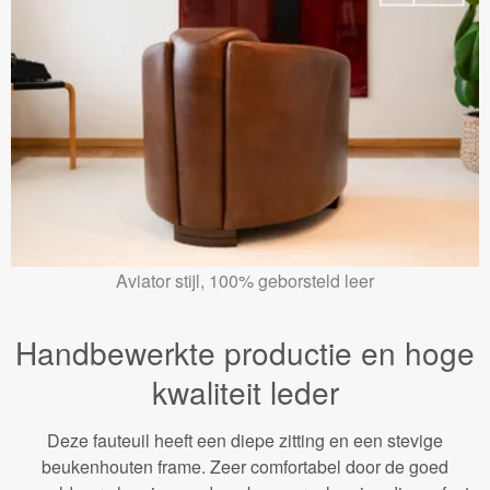
Aviator stijl, 100% geborsteld leer
Handbewerkte productie en hoge
kwaliteit leder
Deze fauteuil heeft een diepe zitting en een stevige
beukenhouten frame. Zeer comfortabel door de goed