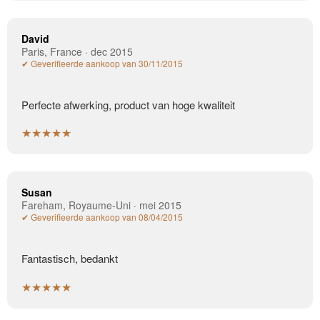
David
Paris, France · dec 2015
✔ Geverifieerde aankoop van 30/11/2015
Perfecte afwerking, product van hoge kwaliteit
★★★★★
Susan
Fareham, Royaume-Uni · mei 2015
✔ Geverifieerde aankoop van 08/04/2015
Fantastisch, bedankt
★★★★★