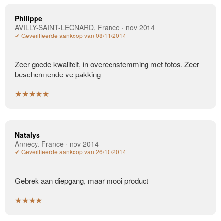
Philippe
AVILLY-SAINT-LEONARD, France · nov 2014
✔ Geverifieerde aankoop van 08/11/2014
Zeer goede kwaliteit, in overeenstemming met fotos. Zeer
beschermende verpakking
★★★★★
Natalys
Annecy, France · nov 2014
✔ Geverifieerde aankoop van 26/10/2014
Gebrek aan diepgang, maar mooi product
★★★★