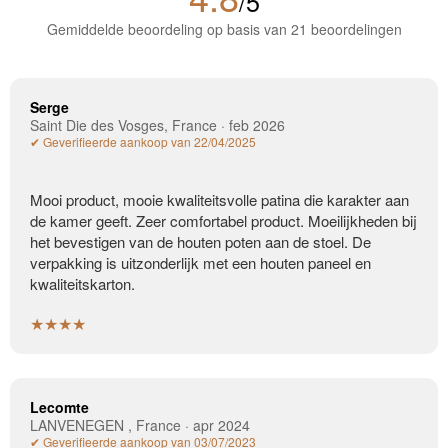
/5
Gemiddelde beoordeling op basis van 21 beoordelingen
Serge
Saint Die des Vosges, France · feb 2026
✔ Geverifieerde aankoop van 22/04/2025
Mooi product, mooie kwaliteitsvolle patina die karakter aan
de kamer geeft. Zeer comfortabel product. Moeilijkheden bij
het bevestigen van de houten poten aan de stoel. De
verpakking is uitzonderlijk met een houten paneel en
kwaliteitskarton.
★★★★
Lecomte
LANVENEGEN , France · apr 2024
✔ Geverifieerde aankoop van 03/07/2023