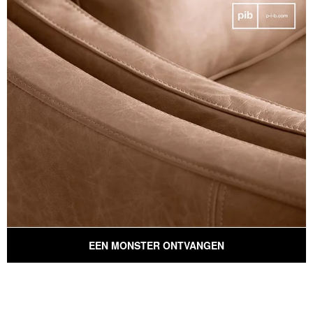
EEN MONSTER ONTVANGEN