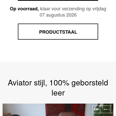
klaar voor verzending op vrijdag
Op voorraad,
07 augustus 2026
PRODUCTSTAAL
Aviator stijl, 100% geborsteld
leer