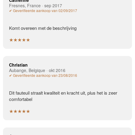
Fresnes, France · sep 2017
✔ Geverifieerde aankoop van 02/09/2017
Komt overeen met de beschrijving
★★★★★
Christian
Aubange, Belgique · okt 2016
✔ Geverifieerde aankoop van 23/08/2016
Dit fauteuil straalt kwaliteit en kracht uit, plus het is zeer
comfortabel
★★★★★