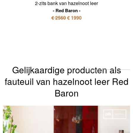
2-zits bank van hazelnoot leer
Red Baron
€ 2560
€ 1990
Gelijkaardige producten als
fauteuil van hazelnoot leer Red
Baron