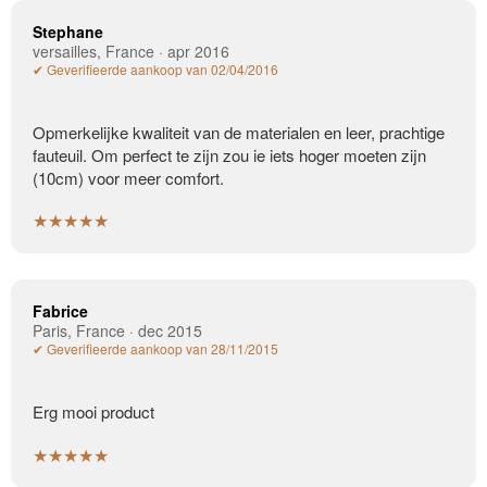
Stephane
versailles, France · apr 2016
✔ Geverifieerde aankoop van 02/04/2016
Opmerkelijke kwaliteit van de materialen en leer, prachtige
fauteuil. Om perfect te zijn zou ie iets hoger moeten zijn
(10cm) voor meer comfort.
★★★★★
Fabrice
Paris, France · dec 2015
✔ Geverifieerde aankoop van 28/11/2015
Erg mooi product
★★★★★