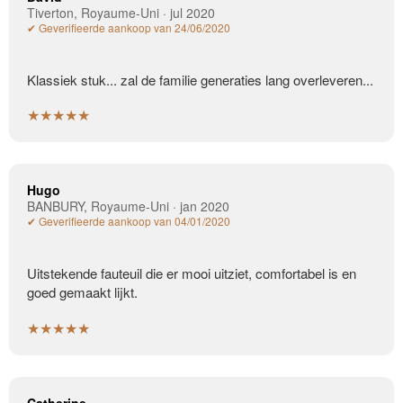
Tiverton, Royaume-Uni · jul 2020
✔ Geverifieerde aankoop van 24/06/2020
Klassiek stuk... zal de familie generaties lang overleveren...
★★★★★
Hugo
BANBURY, Royaume-Uni · jan 2020
✔ Geverifieerde aankoop van 04/01/2020
Uitstekende fauteuil die er mooi uitziet, comfortabel is en
goed gemaakt lijkt.
★★★★★
Catherine