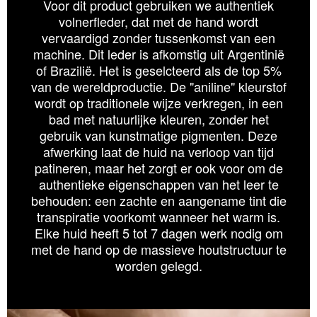
Voor dit product gebruiken we authentiek
volnerfleder, dat met de hand wordt
vervaardigd zonder tussenkomst van een
machine. Dit leder is afkomstig uit Argentinië
of Brazilië. Het is geselcteerd als de top 5%
van de wereldproductie. De "aniline" kleurstof
wordt op traditionele wijze verkregen, in een
bad met natuurlijke kleuren, zonder het
gebruik van kunstmatige pigmenten. Deze
afwerking laat de huid na verloop van tijd
patineren, maar het zorgt er ook voor om de
authentieke eigenschappen van het leer te
behouden: een zachte en aangename tint die
transpiratie voorkomt wanneer het warm is.
Elke huid heeft 5 tot 7 dagen werk nodig om
met de hand op de massieve houtstructuur te
worden gelegd.