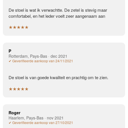
De stoel is wat ik verwachtte. De zetel is stevig maar
comfortabel, en het leder voelt zeer aangenaam aan
★★★★★
P
Rotterdam, Pays-Bas · dec 2021
✔ Geverifieerde aankoop van 24/11/2021
De stoel is van goede kwaliteit en prachtig om te zien.
★★★★★
Roger
Haarlem, Pays-Bas · nov 2021
✔ Geverifieerde aankoop van 27/10/2021