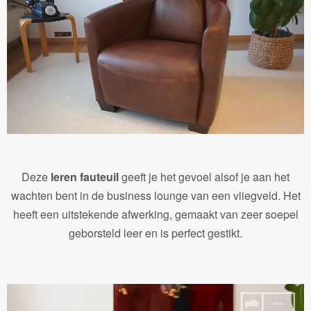
Deze
leren fauteuil
geeft je het gevoel alsof je aan het
wachten bent in de business lounge van een vliegveld. Het
heeft een uitstekende afwerking, gemaakt van zeer soepel
geborsteld leer en is perfect gestikt.