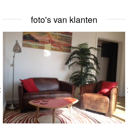
foto's van klanten