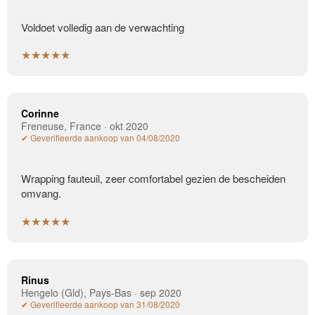
Voldoet volledig aan de verwachting
★★★★★
Corinne
Freneuse, France · okt 2020
✔ Geverifieerde aankoop van 04/08/2020
Wrapping fauteuil, zeer comfortabel gezien de bescheiden
omvang.
★★★★★
Rinus
Hengelo (Gld), Pays-Bas · sep 2020
✔ Geverifieerde aankoop van 31/08/2020