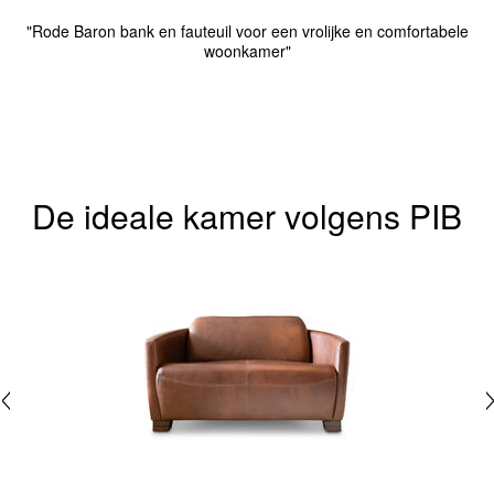
"Rode Baron bank en fauteuil voor een vrolijke en comfortabele
woonkamer"
De ideale kamer volgens PIB