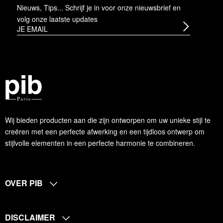
Nieuws, Tips... Schrijf je in voor onze nieuwsbrief en
volg onze laatste updates
Wij bieden producten aan die zijn ontworpen om uw unieke stijl te
creëren met een perfecte afwerking en een tijdloos ontwerp om
stijlvolle elementen in een perfecte harmonie te combineren.
OVER PIB
DISCLAIMER