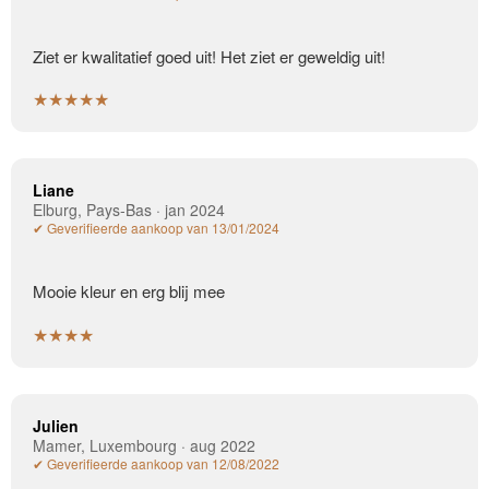
Ziet er kwalitatief goed uit! Het ziet er geweldig uit!
★★★★★
Liane
Elburg, Pays-Bas · jan 2024
✔ Geverifieerde aankoop van 13/01/2024
Mooie kleur en erg blij mee
★★★★
Julien
Mamer, Luxembourg · aug 2022
✔ Geverifieerde aankoop van 12/08/2022