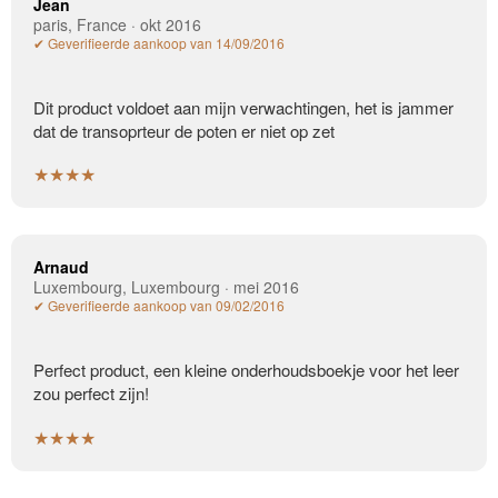
Jean
paris, France · okt 2016
✔ Geverifieerde aankoop van 14/09/2016
Dit product voldoet aan mijn verwachtingen, het is jammer
dat de transoprteur de poten er niet op zet
★★★★
Arnaud
Luxembourg, Luxembourg · mei 2016
✔ Geverifieerde aankoop van 09/02/2016
Perfect product, een kleine onderhoudsboekje voor het leer
zou perfect zijn!
★★★★