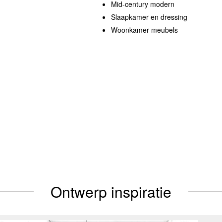
Mid-century modern
Slaapkamer en dressing
Woonkamer meubels
Ontwerp inspiratie