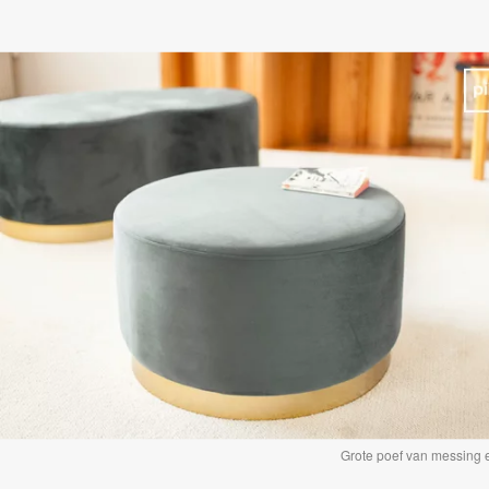
Grote poef van messing e