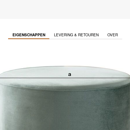
EIGENSCHAPPEN
LEVERING & RETOUREN
OVER