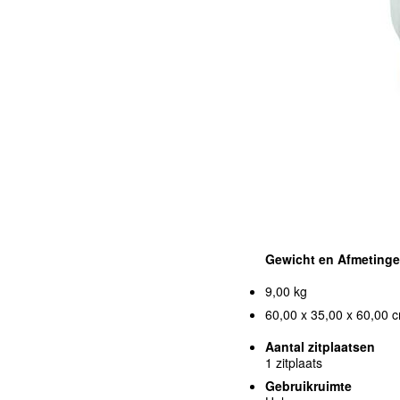
Gewicht en Afmeting
9,00 kg
60,00 x 35,00 x 60,00 c
Aantal zitplaatsen
1 zitplaats
Gebruikruimte