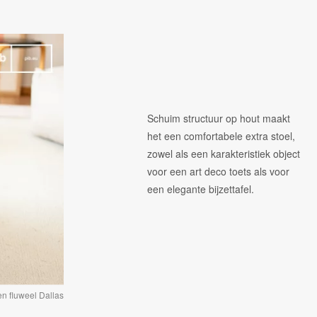
Schuim structuur op hout maakt
het een comfortabele extra stoel,
zowel als een karakteristiek object
voor een art deco toets als voor
een elegante bijzettafel.
n fluweel Dallas