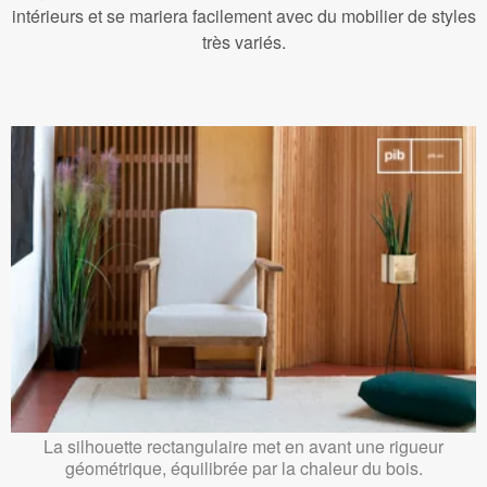
intérieurs et se mariera facilement avec du mobilier de styles
très variés.
La silhouette rectangulaire met en avant une rigueur
géométrique, équilibrée par la chaleur du bois.