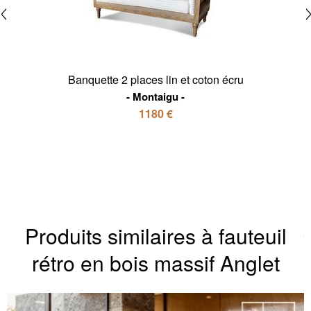
Banquette 2 places lin et coton écru
Montaigu
1180 €
Produits similaires à fauteuil
rétro en bois massif Anglet