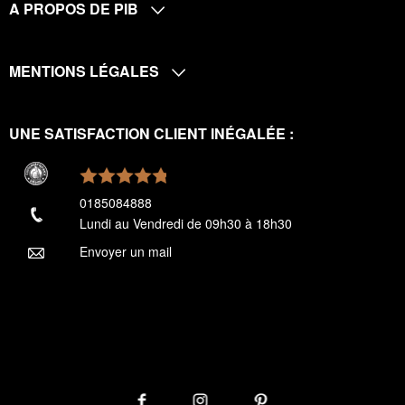
A PROPOS DE PIB
MENTIONS LÉGALES
UNE SATISFACTION CLIENT INÉGALÉE :
0185084888
Lundi au Vendredi de 09h30 à 18h30
Envoyer un mail