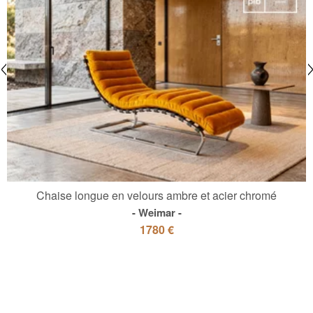
Chaise longue en velours ambre et acier chromé
Weimar
1780 €