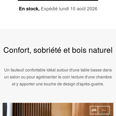
Expédié lundi 10 août 2026
En stock,
Confort, sobriété et bois naturel
Un fauteuil confortable idéal autour d'une table basse dans
un salon ou pour agrémenter le coin lecture d'une chambre
et y apporter une touche de design d'après-guerre.