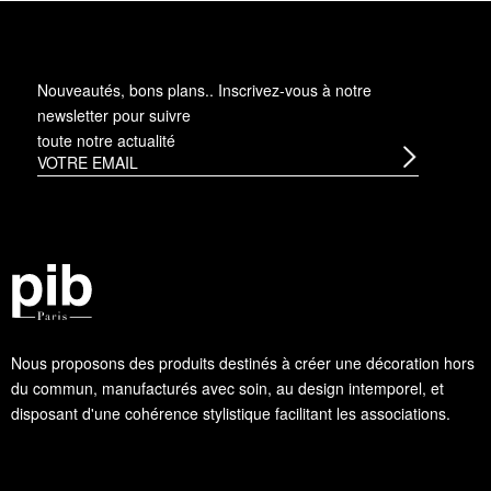
Nouveautés, bons plans.. Inscrivez-vous à
notre
newsletter
pour suivre
toute notre actualité
Nous proposons des produits destinés à créer une décoration hors
du commun, manufacturés avec soin, au design intemporel, et
disposant d'une cohérence stylistique facilitant les associations.