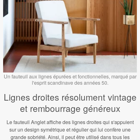
Un fauteuil aux lignes épurées et fonctionnelles, marqué par
l'esprit scandinave des années 50.
Lignes droites résolument vintage
et rembourrage généreux
Le fauteuil Anglet affiche des lignes droites qui s'appuient
sur un design symétrique et régulier qui lui confère une
grande sobriété. Ainsi, il peut être utilisé dans tous les