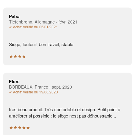
Petra
Tiefenbronn, Allemagne · févr. 2021
✔ Achat vérifié du 25/01/2021
Siège, fauteuil, bon travail, stable
★★★★
Flore
BORDEAUX, France · sept. 2020
✔ Achat vérifié du 19/08/2020
très beau produit. Très confortable et design. Petit point à
améliorer si possible : le siège nest pas déhoussable...
★★★★★