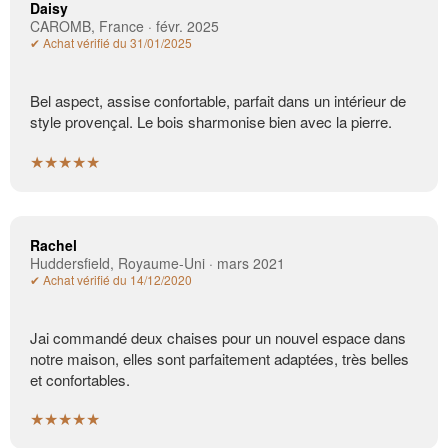
Daisy
CAROMB, France · févr. 2025
✔ Achat vérifié du 31/01/2025
Bel aspect, assise confortable, parfait dans un intérieur de
style provençal. Le bois sharmonise bien avec la pierre.
★★★★★
Rachel
Huddersfield, Royaume-Uni · mars 2021
✔ Achat vérifié du 14/12/2020
Jai commandé deux chaises pour un nouvel espace dans
notre maison, elles sont parfaitement adaptées, très belles
et confortables.
★★★★★