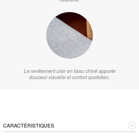
Le revêtement clair en tissu chiné apporte
douceur visuelle et confort quotidien.
CARACTÉRISTIQUES