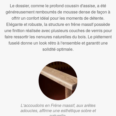
Le dossier, comme le profond coussin d'assise, a été
généreusement rembourrés de mousse dense de façon à
offrir un confort idéal pour les moments de détente.
Elégante et robuste, la structure en frêne massif possède
une finition réalisée avec plusieurs couches de vernis pour
faire ressortir les nervures naturelles du bois. Le piétement
fuselé donne un look rétro à l'ensemble et garantit une
solidité optimale.
L'accoudoirs en Frêne massif, aux arêtes
adoucies, affirme une esthétique sobre et
naturelle.