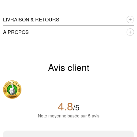
LIVRAISON & RETOURS
A PROPOS
Avis client
4.8
/5
Note moyenne basée sur 5 avis