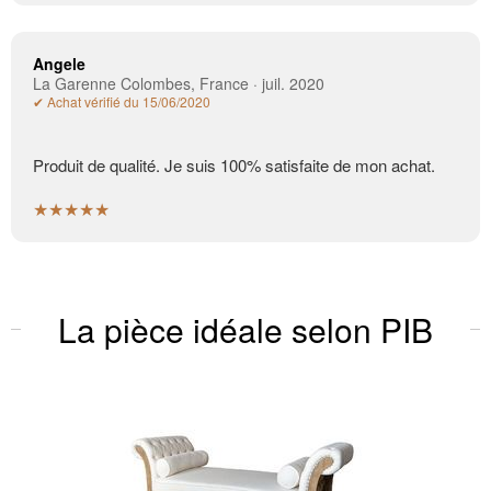
Angele
La Garenne Colombes, France · juil. 2020
✔ Achat vérifié du 15/06/2020
Produit de qualité. Je suis 100% satisfaite de mon achat.
★★★★★
La pièce idéale selon PIB