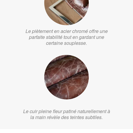
Le piètement en acier chromé offre une
parfaite stabilité tout en gardant une
certaine souplesse.
Le cuir pleine fleur patiné naturellement à
la main révèle des teintes subtiles.