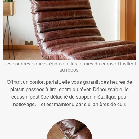
Les courbes douces épousent les formes du corps et invitent
au repos.
Offrant un confort parfait, elle vous garantit des heures de
plaisir, passées à lire, écrire ou rêver. Déhoussable, le
coussin peut être détaché du support métallique pour
nettoyage. Il et est maintenu par six lanières de cuir.