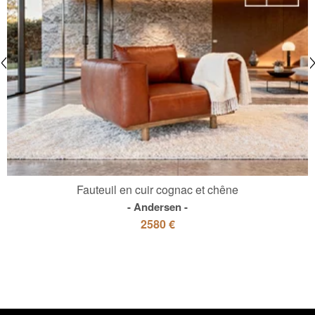
Fauteuil en cuir cognac et chêne
Andersen
2580 €