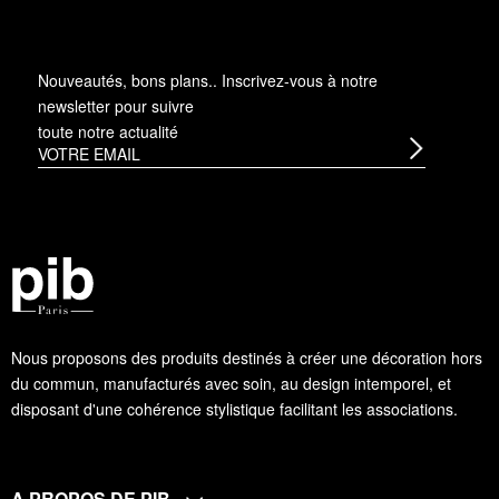
Nouveautés, bons plans.. Inscrivez-vous à
notre
newsletter
pour suivre
toute notre actualité
Nous proposons des produits destinés à créer une décoration hors
du commun, manufacturés avec soin, au design intemporel, et
disposant d'une cohérence stylistique facilitant les associations.
A PROPOS DE PIB