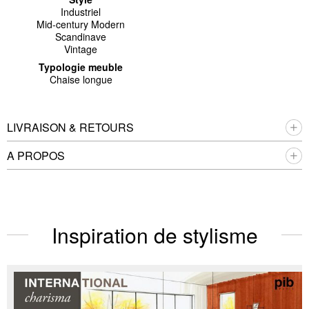
Industriel
Mid-century Modern
Scandinave
Vintage
Typologie meuble
Chaise longue
LIVRAISON & RETOURS
A PROPOS
Inspiration de stylisme