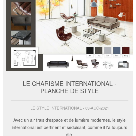
LE CHARISME INTERNATIONAL -
PLANCHE DE STYLE
LE STYLE INTERNATIONAL - 03-AUG-2021
Avec un air frais d'espace et de lumière modernes, le style
international est pertinent et séduisant, comme il l'a toujours
été.