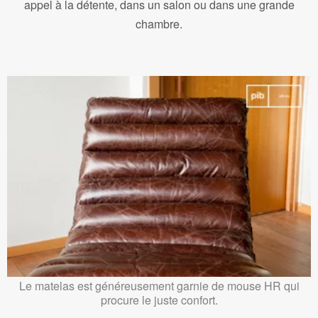
appel à la détente, dans un salon ou dans une grande
chambre.
Le matelas est généreusement garnie de mouse HR qui
procure le juste confort.