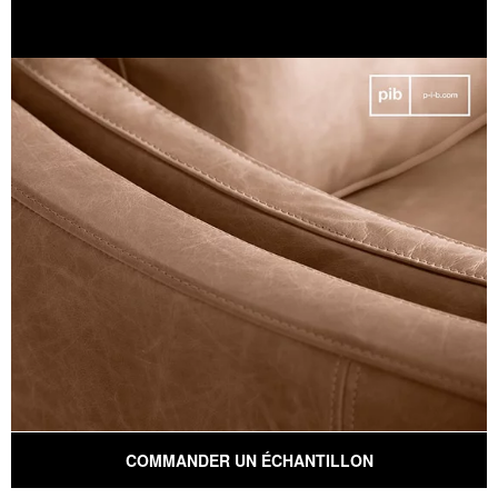
COMMANDER UN ÉCHANTILLON