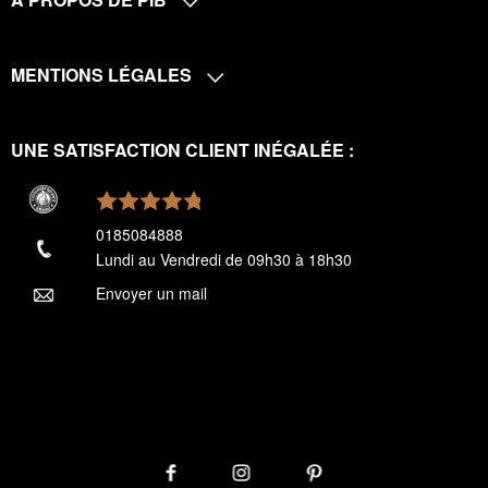
MENTIONS LÉGALES
UNE SATISFACTION CLIENT INÉGALÉE :
0185084888
Lundi au Vendredi de 09h30 à 18h30
Envoyer un mail