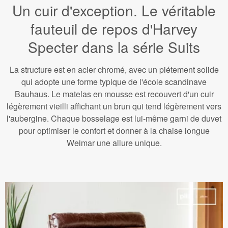
Un cuir d'exception. Le véritable
fauteuil de repos d'Harvey
Specter dans la série Suits
La structure est en acier chromé, avec un piétement solide
qui adopte une forme typique de l'école scandinave
Bauhaus. Le matelas en mousse est recouvert d'un cuir
légèrement vieilli affichant un brun qui tend légèrement vers
l'aubergine. Chaque bosselage est lui-même garni de duvet
pour optimiser le confort et donner à la chaise longue
Weimar une allure unique.