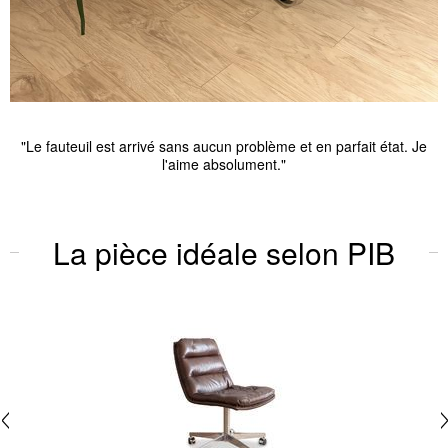
"Le fauteuil est arrivé sans aucun problème et en parfait état. Je
l'aime absolument."
La pièce idéale selon PIB