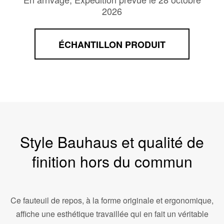
2026
ÉCHANTILLON PRODUIT
Style Bauhaus et qualité de
finition hors du commun
Ce fauteuil de repos, à la forme originale et ergonomique,
affiche une esthétique travaillée qui en fait un véritable