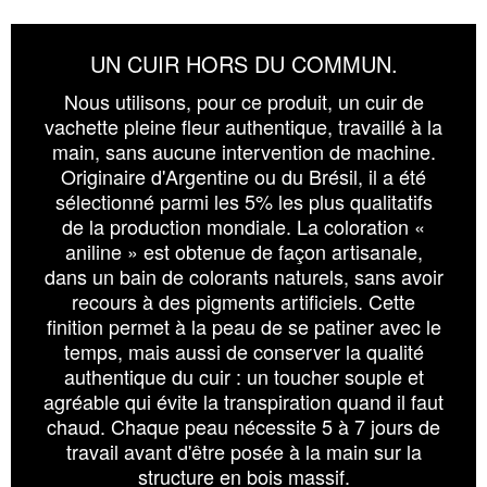
UN CUIR HORS DU COMMUN.
Nous utilisons, pour ce produit, un cuir de
vachette pleine fleur authentique, travaillé à la
main, sans aucune intervention de machine.
Originaire d'Argentine ou du Brésil, il a été
sélectionné parmi les 5% les plus qualitatifs
de la production mondiale. La coloration «
aniline » est obtenue de façon artisanale,
dans un bain de colorants naturels, sans avoir
recours à des pigments artificiels. Cette
finition permet à la peau de se patiner avec le
temps, mais aussi de conserver la qualité
authentique du cuir : un toucher souple et
agréable qui évite la transpiration quand il faut
chaud. Chaque peau nécessite 5 à 7 jours de
travail avant d'être posée à la main sur la
structure en bois massif.