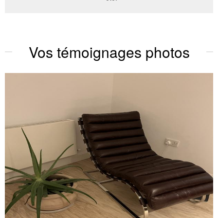
Vos témoignages photos