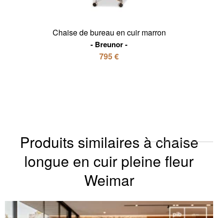
Chaise de bureau en cuir marron
Breunor
795 €
Produits similaires à chaise
longue en cuir pleine fleur
Weimar