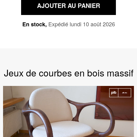
AJOUTER AU PANIER
Expédié lundi 10 août 2026
En stock,
Jeux de courbes en bois massif