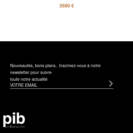
2680 €
Nouveautés, bons plans.. Inscrivez-vous à
notre
newsletter
pour suivre
toute notre actualité