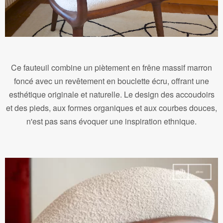
Ce fauteuil combine un piètement en frêne massif marron
foncé avec un revêtement en bouclette écru, offrant une
esthétique originale et naturelle. Le design des accoudoirs
et des pieds, aux formes organiques et aux courbes douces,
n'est pas sans évoquer une inspiration ethnique.