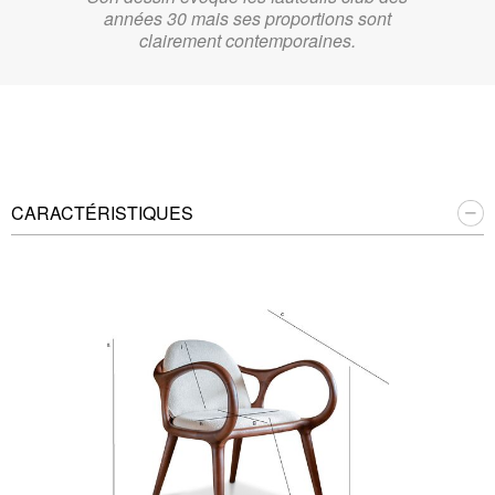
années 30 mais ses proportions sont
clairement contemporaines.
CARACTÉRISTIQUES