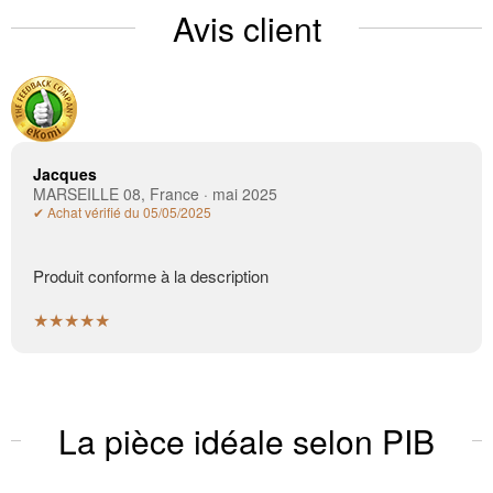
Avis client
Jacques
MARSEILLE 08, France · mai 2025
✔ Achat vérifié du 05/05/2025
Produit conforme à la description
★★★★★
La pièce idéale selon PIB