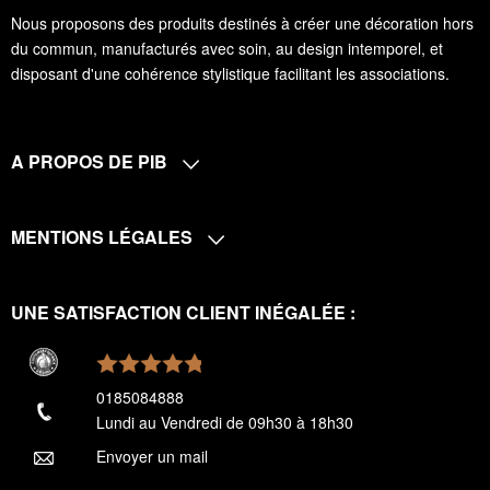
Nous proposons des produits destinés à créer une décoration hors
du commun, manufacturés avec soin, au design intemporel, et
disposant d'une cohérence stylistique facilitant les associations.
A PROPOS DE PIB
MENTIONS LÉGALES
UNE SATISFACTION CLIENT INÉGALÉE :
0185084888
Lundi au Vendredi de 09h30 à 18h30
Envoyer un mail