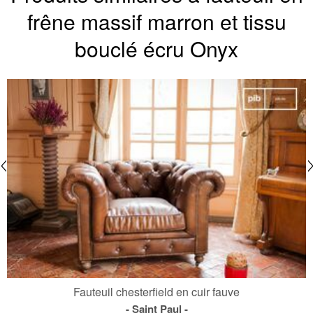
frêne massif marron et tissu
bouclé écru Onyx
Fauteuil chesterfield en cuir fauve
Saint Paul