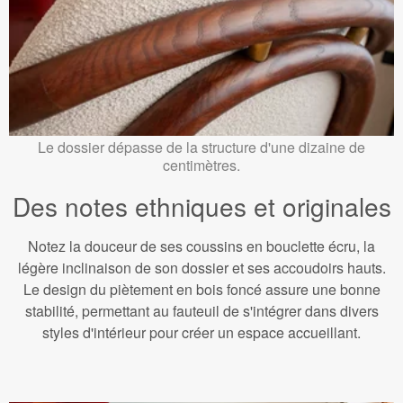
Le dossier dépasse de la structure d'une dizaine de
centimètres.
Des notes ethniques et originales
Notez la douceur de ses coussins en bouclette écru, la
légère inclinaison de son dossier et ses accoudoirs hauts.
Le design du piètement en bois foncé assure une bonne
stabilité, permettant au fauteuil de s'intégrer dans divers
styles d'intérieur pour créer un espace accueillant.