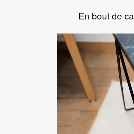
En bout de ca