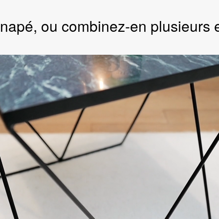
napé, ou combinez-en plusieurs 