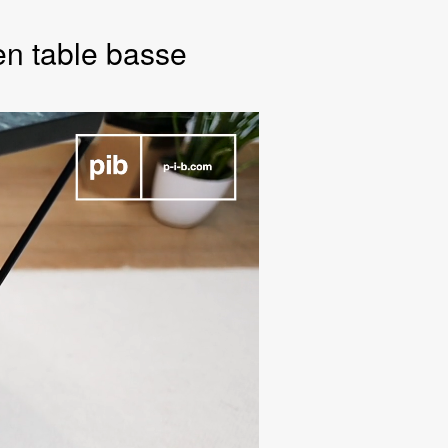
en table basse