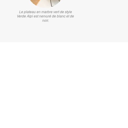
Le plateau en marbre vert de style
Verde Alpi est nervuré de blanc et de
noir.