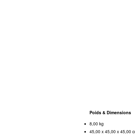
Poids & Dimensions
8,00 kg
45,00 x 45,00 x 45,00 c