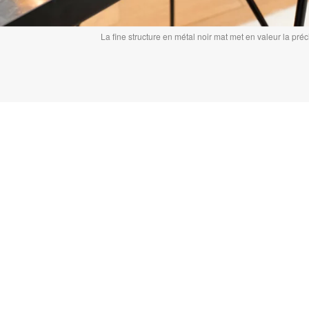
La fine structure en métal noir mat met en valeur la préc