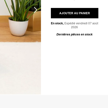
AJOUTER AU PANIER
En stock,
Expédié vendredi 07 août
2026
Dernières pièces en stock