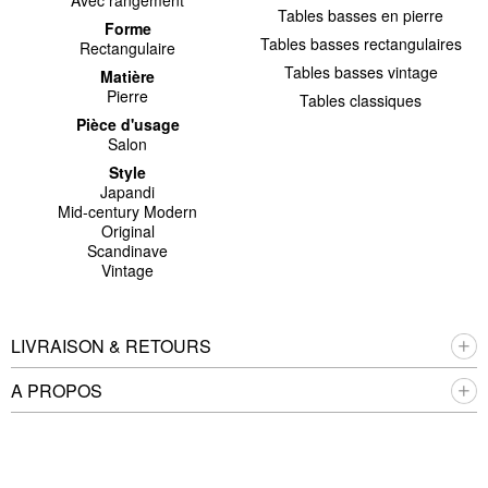
Tables basses en pierre
Forme
Tables basses rectangulaires
Rectangulaire
Tables basses vintage
Matière
Pierre
Tables classiques
Pièce d'usage
Salon
Style
Japandi
Mid-century Modern
Original
Scandinave
Vintage
LIVRAISON & RETOURS
A PROPOS