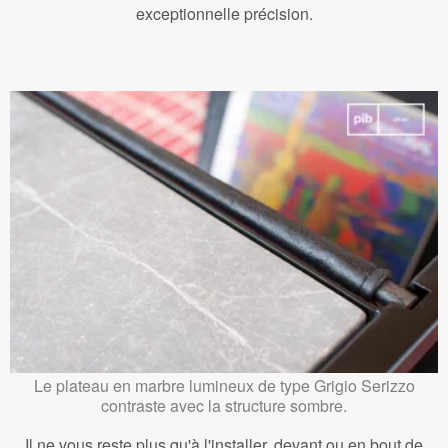
exceptionnelle précision.
Le plateau en marbre lumineux de type Grigio Serizzo
contraste avec la structure sombre.
Il ne vous reste plus qu'à l'installer, devant ou en bout de