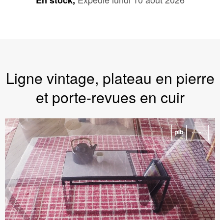
En stock,
Ligne vintage, plateau en pierre
et porte-revues en cuir