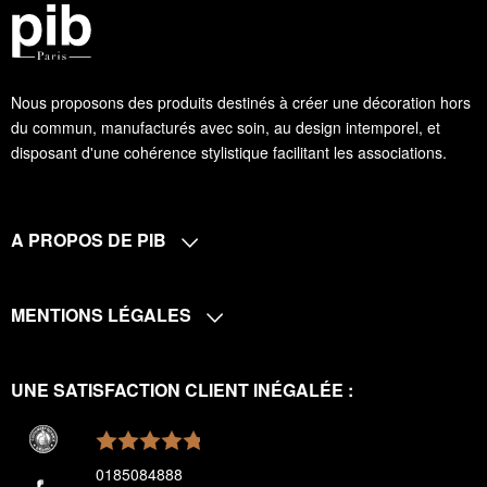
Nous proposons des produits destinés à créer une décoration hors
du commun, manufacturés avec soin, au design intemporel, et
disposant d'une cohérence stylistique facilitant les associations.
A PROPOS DE PIB
MENTIONS LÉGALES
UNE SATISFACTION CLIENT INÉGALÉE :
0185084888