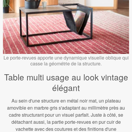
Le porte-revues apporte une dynamique visuelle oblique qui
casse la géométrie de la structure.
Table multi usage au look vintage
élégant
Au sein d'une structure en métal noir mat, un plateau
amovible en marbre gris s'adaptant au millimètre près au
cadre structurant pour un visuel parfait. Juste à côté, se
détachant aussi, la partie porte-revues en pur cuir de
vachette avec des coutures et des finitions d'une