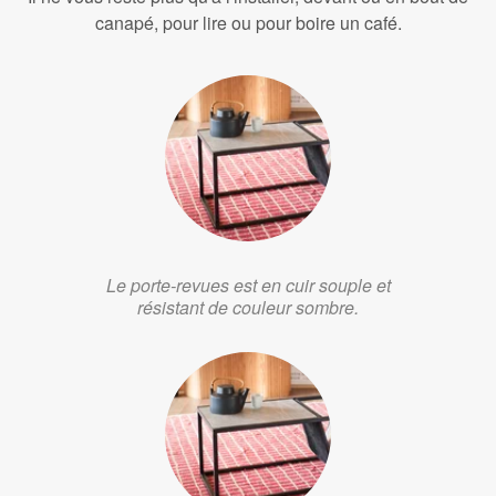
canapé, pour lire ou pour boire un café.
Le porte-revues est en cuir souple et
résistant de couleur sombre.