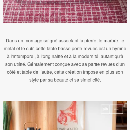
Dans un montage soigné associant la pierre, le marbre, le
métal et le cuir, cette table basse porte-revues est un hymne
à l'intemporel, à l'originalité et à la modernité, autant qu'à
son utilité. Génialement conçue avec sa partie revues d'un
côté et table de l'autre, cette création impose en plus son
style par sa beauté et sa simplicité.