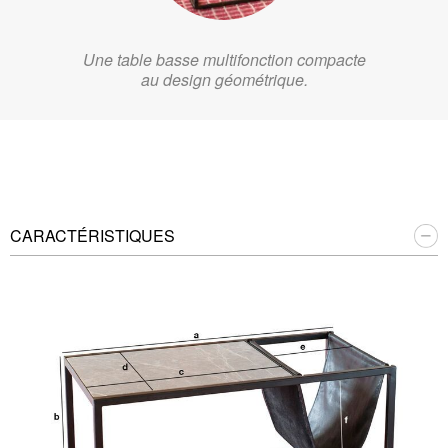
Une table basse multifonction compacte
au design géométrique.
CARACTÉRISTIQUES