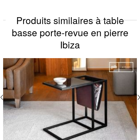
Produits similaires à table
basse porte-revue en pierre
Ibiza