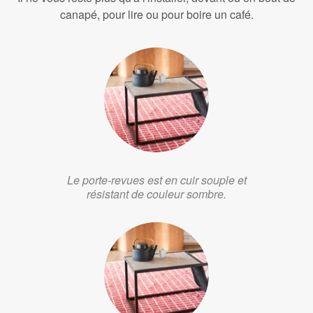
canapé, pour lire ou pour boire un café.
Le porte-revues est en cuir souple et
résistant de couleur sombre.