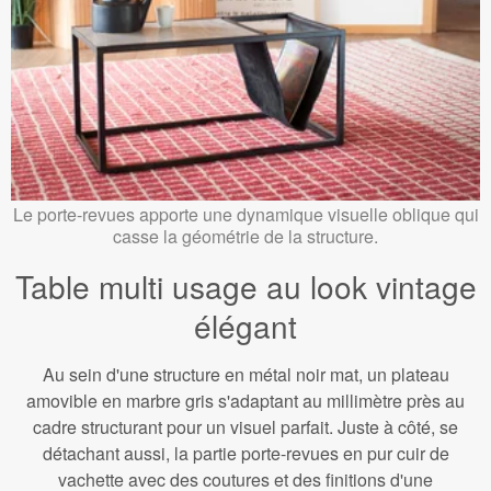
Le porte-revues apporte une dynamique visuelle oblique qui
casse la géométrie de la structure.
Table multi usage au look vintage
élégant
Au sein d'une structure en métal noir mat, un plateau
amovible en marbre gris s'adaptant au millimètre près au
cadre structurant pour un visuel parfait. Juste à côté, se
détachant aussi, la partie porte-revues en pur cuir de
vachette avec des coutures et des finitions d'une