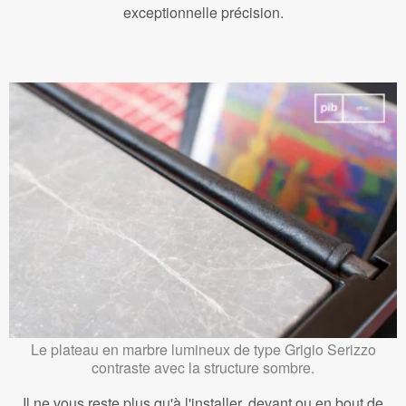
exceptionnelle précision.
Le plateau en marbre lumineux de type Grigio Serizzo
contraste avec la structure sombre.
Il ne vous reste plus qu'à l'installer, devant ou en bout de