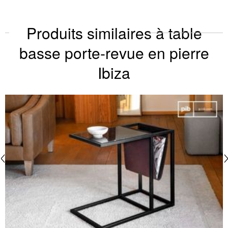
Produits similaires à table
basse porte-revue en pierre
Ibiza