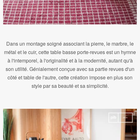
Dans un montage soigné associant la pierre, le marbre, le
métal et le cuir, cette table basse porte-revues est un hymne
à l'intemporel, à l'originalité et à la modernité, autant qu'à
son utilité. Génialement conçue avec sa partie revues d'un
côté et table de l'autre, cette création impose en plus son
style par sa beauté et sa simplicité.