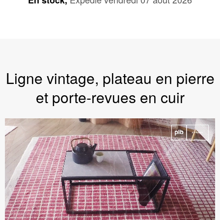
En stock,
Ligne vintage, plateau en pierre
et porte-revues en cuir