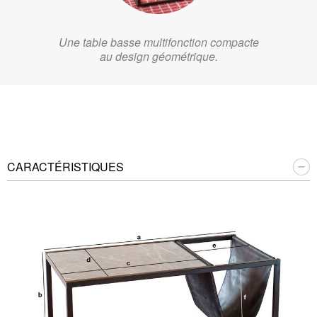
Une table basse multifonction compacte
au design géométrique.
CARACTÉRISTIQUES