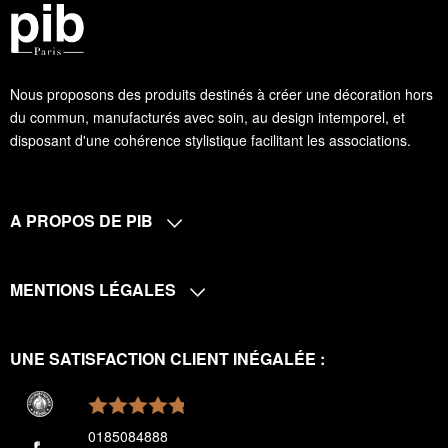
Nous proposons des produits destinés à créer une décoration hors
du commun, manufacturés avec soin, au design intemporel, et
disposant d'une cohérence stylistique facilitant les associations.
A PROPOS DE PIB
MENTIONS LÉGALES
UNE SATISFACTION CLIENT INÉGALÉE :
0185084888