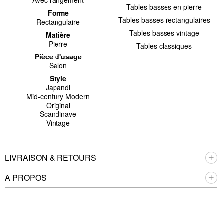
Tables basses en pierre
Forme
Tables basses rectangulaires
Rectangulaire
Tables basses vintage
Matière
Pierre
Tables classiques
Pièce d'usage
Salon
Style
Japandi
Mid-century Modern
Original
Scandinave
Vintage
LIVRAISON & RETOURS
A PROPOS