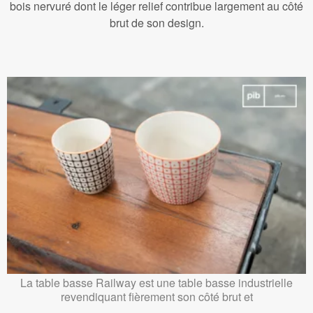
bois nervuré dont le léger relief contribue largement au côté
brut de son design.
La table basse Railway est une table basse industrielle
revendiquant fièrement son côté brut et