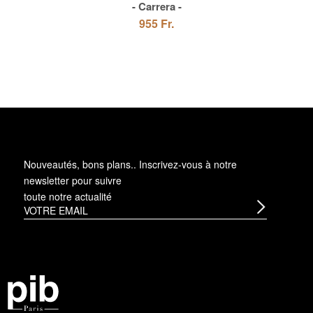
Carrera
955 Fr.
Nouveautés, bons plans.. Inscrivez-vous à
notre
newsletter
pour suivre
toute notre actualité