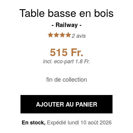
Table basse en bois
Railway
2 avis
515 Fr.
incl. eco-part 1.8 Fr.
fin de collection
AJOUTER AU PANIER
Expédié lundi 10 août 2026
En stock,