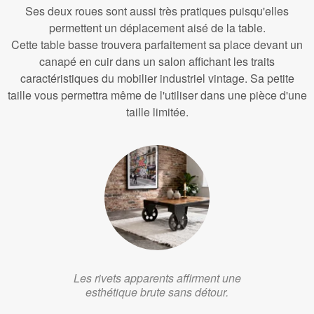
Ses deux roues sont aussi très pratiques puisqu'elles
permettent un déplacement aisé de la table.
Cette table basse trouvera parfaitement sa place devant un
canapé en cuir dans un salon affichant les traits
caractéristiques du mobilier industriel vintage. Sa petite
taille vous permettra même de l'utiliser dans une pièce d'une
taille limitée.
Les rivets apparents affirment une
esthétique brute sans détour.