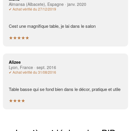
Almansa (Albacete), Espagne · janv. 2020
✔ Achat vérifié du 27/12/2019
Cest une magnifique table, je lai dans le salon
★★★★★
Alizee
Lyon, France · sept. 2016
✔ Achat vérifié du 31/08/2016
Table basse qui se fond bien dans le décor, pratique et utile
★★★★