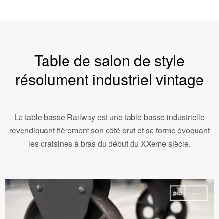
Table de salon de style
résolument industriel vintage
La table basse Railway est une
table basse industrielle
revendiquant fièrement son côté brut et sa forme évoquant
les draisines à bras du début du XXème siècle.