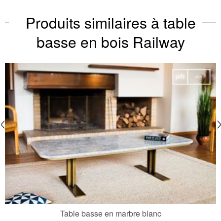
Produits similaires à table
basse en bois Railway
Table basse en marbre blanc