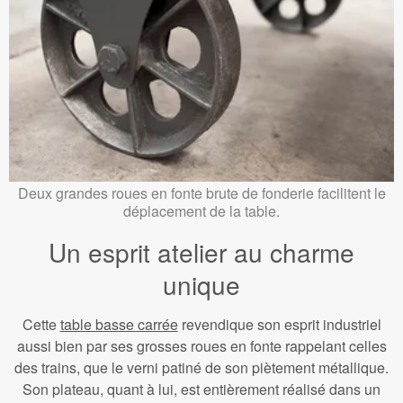
Deux grandes roues en fonte brute de fonderie facilitent le
déplacement de la table.
Un esprit atelier au charme
unique
Cette
table basse carrée
revendique son esprit industriel
aussi bien par ses grosses roues en fonte rappelant celles
des trains, que le verni patiné de son piètement métallique.
Son plateau, quant à lui, est entièrement réalisé dans un