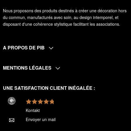
Nous proposons des produits destinés à créer une décoration hors
du commun, manufacturés avec soin, au design intemporel, et
disposant d'une cohérence stylistique facilitant les associations.
A PROPOS DE PIB
MENTIONS LÉGALES
UNE SATISFACTION CLIENT INÉGALÉE :
Kontakt
Envoyer un mail