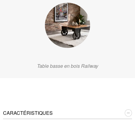
Table basse en bois Railway
CARACTÉRISTIQUES