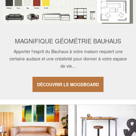
MAGNIFIQUE GÉOMÉTRIE BAUHAUS
Apporter l'esprit du Bauhaus à votre maison requiert une
certaine audace et une créativité pour donner à votre espace
de vie...
DÉCOUVRIR LE MOODBOARD