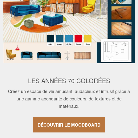
LES ANNÉES 70 COLORÉES
Créez un espace de vie amusant, audacieux et intrusif grâce à
une gamme abondante de couleurs, de textures et de
matériaux.
DÉCOUVRIR LE MOODBOARD