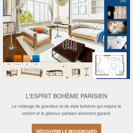
L'ESPRIT BOHÈME PARISIEN
Le mélange de grandeur et de style bohème qui respire le
confort et le glamour parisien sûrement garanti.
DÉCOUVRIR LE MOODBOARD