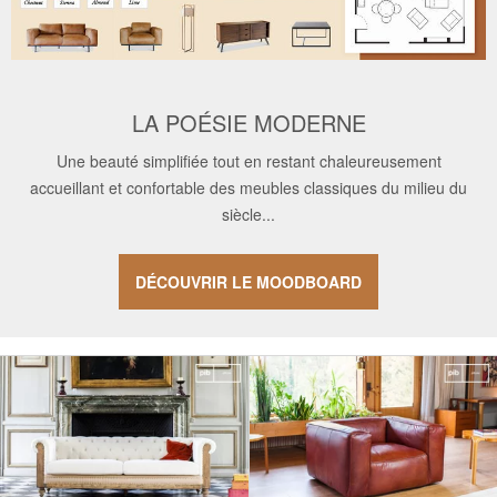
LA POÉSIE MODERNE
Une beauté simplifiée tout en restant chaleureusement
accueillant et confortable des meubles classiques du milieu du
siècle...
DÉCOUVRIR LE MOODBOARD