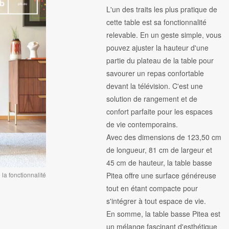
L'un des traits les plus pratique de
cette table est sa fonctionnalité
relevable. En un geste simple, vous
pouvez ajuster la hauteur d'une
partie du plateau de la table pour
savourer un repas confortable
devant la télévision. C'est une
solution de rangement et de
confort parfaite pour les espaces
de vie contemporains.
Avec des dimensions de 123,50 cm
de longueur, 81 cm de largeur et
45 cm de hauteur, la table basse
Pitea offre une surface généreuse
la fonctionnalité
tout en étant compacte pour
s'intégrer à tout espace de vie.
En somme, la table basse Pitea est
un mélange fascinant d'esthétique