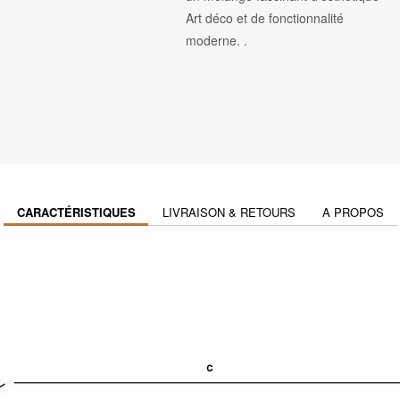
Art déco et de fonctionnalité
moderne. .
CARACTÉRISTIQUES
LIVRAISON & RETOURS
A PROPOS