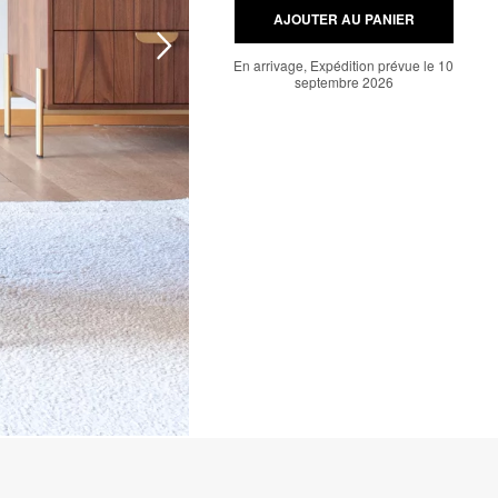
AJOUTER AU PANIER
En arrivage, Expédition prévue le 10
septembre 2026