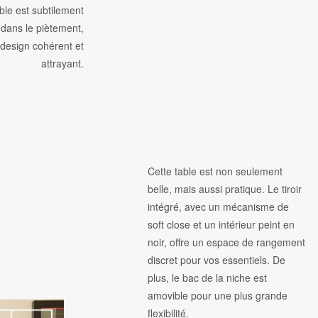
able est subtilement
dans le piètement,
 design cohérent et
attrayant.
Cette table est non seulement
belle, mais aussi pratique. Le tiroir
intégré, avec un mécanisme de
soft close et un intérieur peint en
noir, offre un espace de rangement
discret pour vos essentiels. De
plus, le bac de la niche est
amovible pour une plus grande
flexibilité.