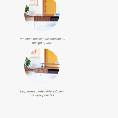
Une table basse multifonction au
design épuré.
Le panneau relevable est bien
pratique pour les