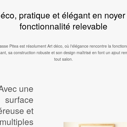
déco, pratique et élégant en noye
fonctionnalité relevable
asse Pitea est résolument Art déco, où l'élégance rencontre la fonction
sant, sa construction robuste et son design maîtrisé en font un ajout r
tout salon.
Avec une
surface
reuse et
multiples