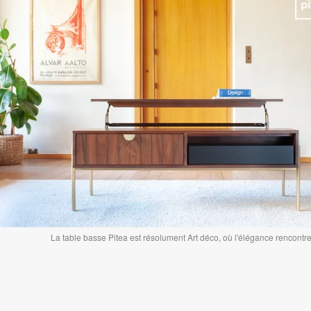
La table basse Pitea est résolument Art déco, où l'élégance rencontre 