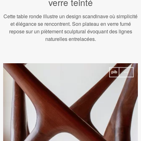
verre teinté
Cette table ronde illustre un design scandinave où simplicité
et élégance se rencontrent. Son plateau en verre fumé
repose sur un piètement sculptural évoquant des lignes
naturelles entrelacées.