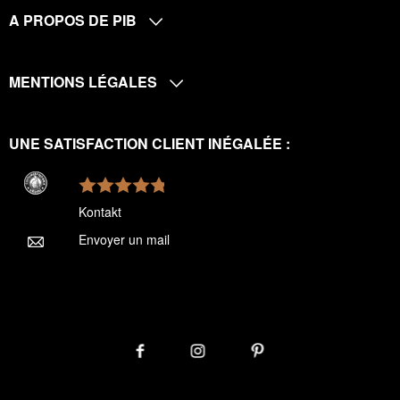
A PROPOS DE PIB
MENTIONS LÉGALES
UNE SATISFACTION CLIENT INÉGALÉE :
Kontakt
Envoyer un mail