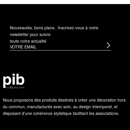
Nouveautés, bons plans.. Inscrivez-vous à
notre
newsletter
pour suivre
toute notre actualité
Nous proposons des produits destinés à créer une décoration hors
du commun, manufacturés avec soin, au design intemporel, et
disposant d'une cohérence stylistique facilitant les associations.