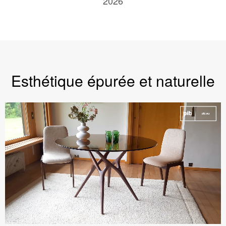
2026
Esthétique épurée et naturelle