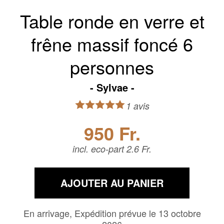
Table ronde en verre et
frêne massif foncé 6
personnes
Sylvae
1 avis
950 Fr.
incl. eco-part 2.6 Fr.
AJOUTER AU PANIER
En arrivage, Expédition prévue le 13 octobre