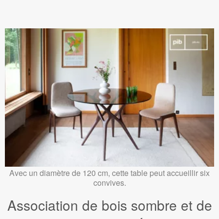
Avec un diamètre de 120 cm, cette table peut accueillir six
convives.
Association de bois sombre et de