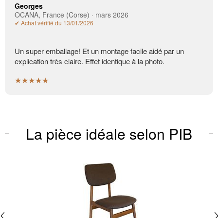
Georges
OCANA, France (Corse) · mars 2026
✔ Achat vérifié du 13/01/2026
Un super emballage! Et un montage facile aidé par un
explication très claire. Effet identique à la photo.
★★★★★
La pièce idéale selon PIB