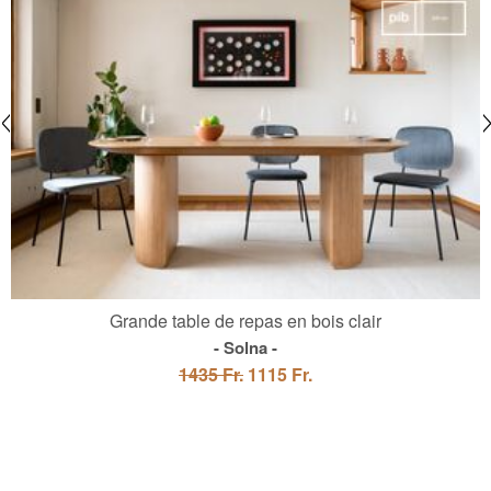
Grande table de repas en bois clair
Solna
1435 Fr.
1115 Fr.