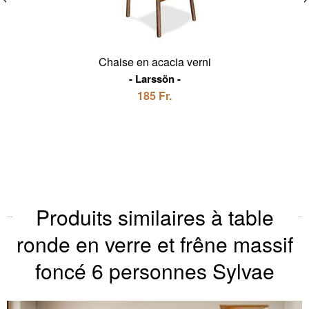
Chaise en acacia verni
Larssön
185 Fr.
Produits similaires à table
ronde en verre et frêne massif
foncé 6 personnes Sylvae