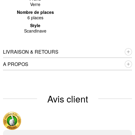
Verre
Nombre de places
6 places
Style
Scandinave
LIVRAISON & RETOURS
A PROPOS
Avis client