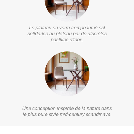
Le plateau en verre trempé fumé est
solidarisé au plateau par de discrètes
pastilles d'inox.
Une conception inspirée de la nature dans
le plus pure style mid-century scandinave.