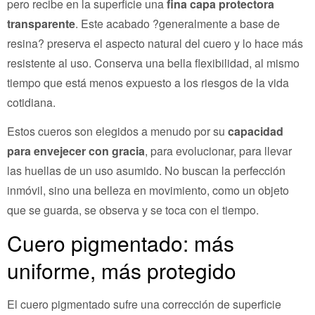
pero recibe en la superficie una
fina capa protectora
transparente
. Este acabado ?generalmente a base de
resina? preserva el aspecto natural del cuero y lo hace más
resistente al uso. Conserva una bella flexibilidad, al mismo
tiempo que está menos expuesto a los riesgos de la vida
cotidiana.
Estos cueros son elegidos a menudo por su
capacidad
para envejecer con gracia
, para evolucionar, para llevar
las huellas de un uso asumido. No buscan la perfección
inmóvil, sino una belleza en movimiento, como un objeto
que se guarda, se observa y se toca con el tiempo.
Cuero pigmentado: más
uniforme, más protegido
El cuero pigmentado sufre una corrección de superficie