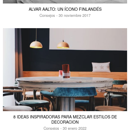
ALVAR AALTO: UN ÍCONO FINLANDÉS
Consejos - 30 noviembre 2017
8 IDEAS INSPIRADORAS PARA MEZCLAR ESTILOS DE
DECORACION
Consejos - 30 enero 2022