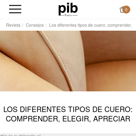
0
o
Revista
Consejos
Los diferentes tipos de cuero: comprender, el
LOS DIFERENTES TIPOS DE CUERO:
COMPRENDER, ELEGIR, APRECIAR