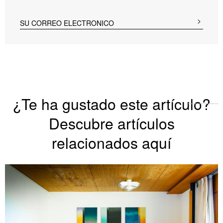
¿Te ha gustado este artículo?
Descubre artículos
relacionados aquí