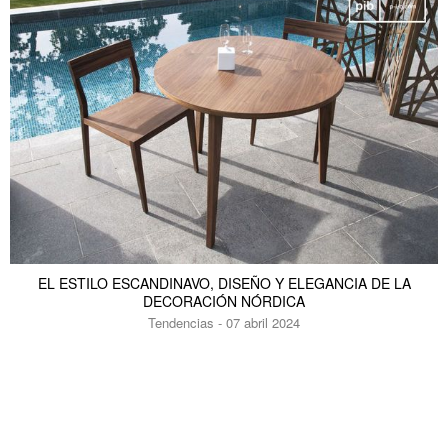
EL ESTILO ESCANDINAVO, DISEÑO Y ELEGANCIA DE LA
DECORACIÓN NÓRDICA
Tendencias - 07 abril 2024