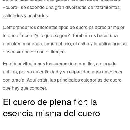
«cuero» se esconde una gran diversidad de tratamientos,
calidades y acabados.
Comprender los diferentes tipos de cuero es apreciar mejor
lo que ofrecen ?y lo que exigen?. También es hacer una
elección informada, según el uso, el estilo y la pátina que se
desee ver nacer con el tiempo.
En pib privilegiamos los cueros de plena flor, a menudo
anilina, por su autenticidad y su capacidad para envejecer
con gracia. Aquí están las principales categorías de cuero
que hay que conocer.
El cuero de plena flor: la
esencia misma del cuero