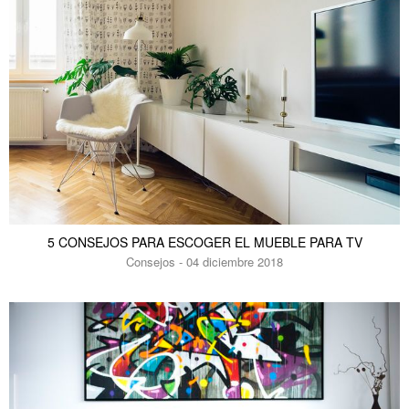
5 CONSEJOS PARA ESCOGER EL MUEBLE PARA TV
Consejos - 04 diciembre 2018