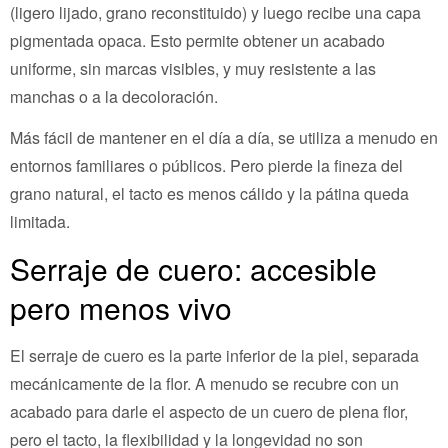
(ligero lijado, grano reconstituido) y luego recibe una capa
pigmentada opaca. Esto permite obtener un acabado
uniforme, sin marcas visibles, y muy resistente a las
manchas o a la decoloración.
Más fácil de mantener en el día a día, se utiliza a menudo en
entornos familiares o públicos. Pero pierde la fineza del
grano natural, el tacto es menos cálido y la pátina queda
limitada.
Serraje de cuero: accesible
pero menos vivo
El serraje de cuero es la parte inferior de la piel, separada
mecánicamente de la flor. A menudo se recubre con un
acabado para darle el aspecto de un cuero de plena flor,
pero el tacto, la flexibilidad y la longevidad no son