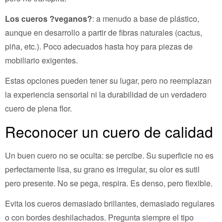
Los cueros ?veganos?
: a menudo a base de plástico,
aunque en desarrollo a partir de fibras naturales (cactus,
piña, etc.). Poco adecuados hasta hoy para piezas de
mobiliario exigentes.
Estas opciones pueden tener su lugar, pero no reemplazan
la experiencia sensorial ni la durabilidad de un verdadero
cuero de plena flor.
Reconocer un cuero de calidad
Un buen cuero no se oculta: se percibe. Su superficie no es
perfectamente lisa, su grano es irregular, su olor es sutil
pero presente. No se pega, respira. Es denso, pero flexible.
Evita los cueros demasiado brillantes, demasiado regulares
o con bordes deshilachados. Pregunta siempre el tipo