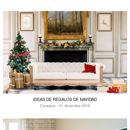
IDEAS DE REGALOS DE NAVIDAD
Consejos - 01 diciembre 2018