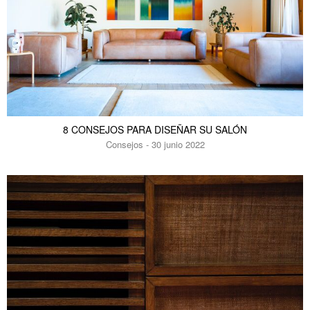
8 CONSEJOS PARA DISEÑAR SU SALÓN
Consejos - 30 junio 2022