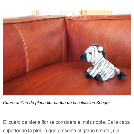
Cuero anilina de plena flor caoba de la colección Krieger
El cuero de plena flor se considera el más noble. Es la capa
superior de la piel, la que presenta el grano natural, sin