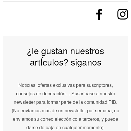
¿le gustan nuestros
artÍculos? siganos
Noticias, ofertas exclusivas para suscriptores,
consejos de decoración… Suscríbase a nuestro
newsletter para formar parte de la comunidad PIB.
(No enviamos más de un newsletter por semana, no
enviamos su correo electrónico a terceros, y puede
darse de baja en cualquier momento).