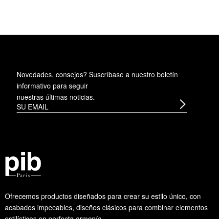
Novedades, consejos? Suscríbase a
nuestro boletín
informativo
para seguir
nuestras últimas noticias.
Ofrecemos productos diseñados para crear su estilo único, con
acabados impecables, diseños clásicos para combinar elementos
estilísticos en perfecta armonía.