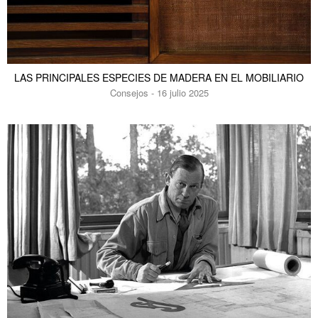
LAS PRINCIPALES ESPECIES DE MADERA EN EL MOBILIARIO
Consejos - 16 julio 2025