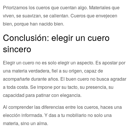
Priorizamos los cueros que cuentan algo. Materiales que
viven, se suavizan, se calientan. Cueros que envejecen
bien, porque han nacido bien.
Conclusión: elegir un cuero
sincero
Elegir un cuero no es solo elegir un aspecto. Es apostar por
una materia verdadera, fiel a su origen, capaz de
acompañarte durante años. El buen cuero no busca agradar
a toda costa. Se impone por su tacto, su presencia, su
capacidad para patinar con elegancia.
Al comprender las diferencias entre los cueros, haces una
elección informada. Y das a tu mobiliario no solo una
materia, sino un alma.