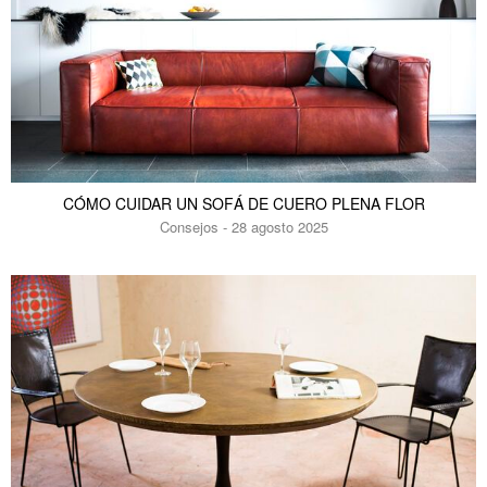
CÓMO CUIDAR UN SOFÁ DE CUERO PLENA FLOR
Consejos - 28 agosto 2025