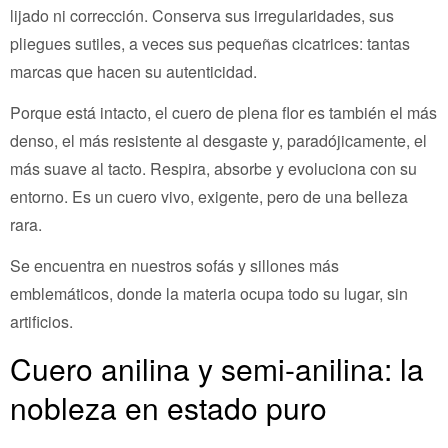
lijado ni corrección. Conserva sus irregularidades, sus
pliegues sutiles, a veces sus pequeñas cicatrices: tantas
marcas que hacen su autenticidad.
Porque está intacto, el cuero de plena flor es también el más
denso, el más resistente al desgaste y, paradójicamente, el
más suave al tacto. Respira, absorbe y evoluciona con su
entorno. Es un cuero vivo, exigente, pero de una belleza
rara.
Se encuentra en nuestros sofás y sillones más
emblemáticos, donde la materia ocupa todo su lugar, sin
artificios.
Cuero anilina y semi-anilina: la
nobleza en estado puro