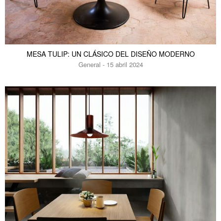
MESA TULIP: UN CLÁSICO DEL DISEÑO MODERNO
General - 15 abril 2024