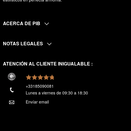
ACERCA DE PIB
NOTAS LEGALES
ATENCIÓN AL CLIENTE INIGUALABLE :
+33185090081
Lunes a viernes de 09:30 a 18:30
Envíar email