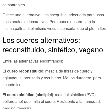
comparables.
Ofrece una alternativa más asequible, adecuada para usos
ocasionales o decorativos. Pero nunca desarrollará la
misma pátina ni el mismo vínculo sensorial que el plena flor.
Los cueros alternativos:
reconstituido, sintético, vegano
Entre las alternativas encontramos:
El cuero reconstituido
: mezcla de fibras de cuero y
aglutinante, prensado y recubierto. Menos duradero, pero
económico.
El cuero sintético (similpiel)
: material sintético (PVC o
poliuretano) que imita el cuero. Resistente a la humedad,
pero no transpira.