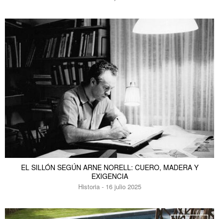
EL SILLÓN SEGÚN ARNE NORELL: CUERO, MADERA Y
EXIGENCIA
Historia - 16 julio 2025