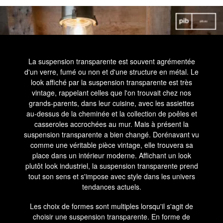
La suspension transparente est souvent agrémentée
d'un verre, fumé ou non et d'une structure en métal. Le
look affiché par la suspension transparente est très
vintage, rappelant celles que l'on trouvait chez nos
grands-parents, dans leur cuisine, avec les assiettes
au-dessus de la cheminée et la collection de poêles et
casseroles accrochées au mur. Mais à présent la
suspension transparente a bien changé. Dorénavant vu
comme une véritable pièce vintage, elle trouvera sa
place dans un intérieur moderne. Affichant un look
plutôt look industriel, la suspension transparente prend
tout son sens et s'impose avec style dans les univers
tendances actuels.
Les choix de formes sont multiples lorsqu'il s'agit de
choisir une suspension transparente. En forme de